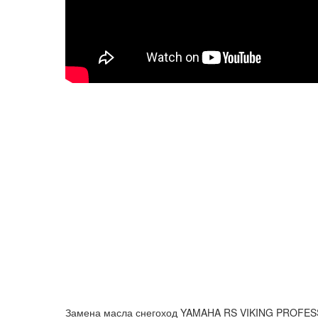
Замена масла снегоход YAMAHA RS VIKING PROFE