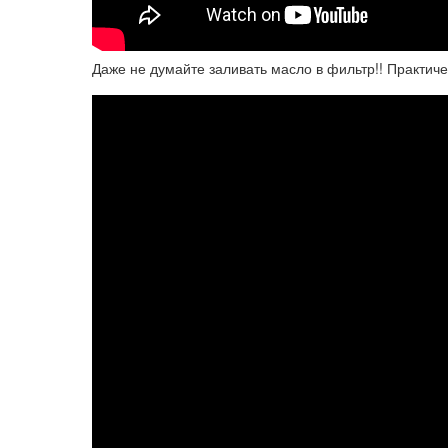
Даже не думайте заливать масло в фильтр!! Практичес