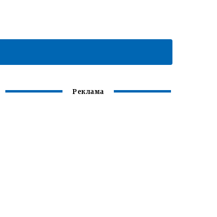
Реклама