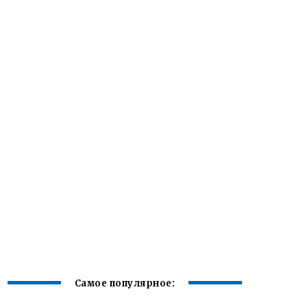
Самое популярное: