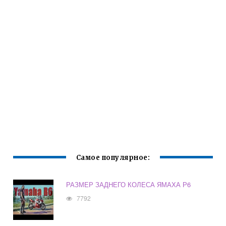
Самое популярное:
РАЗМЕР ЗАДНЕГО КОЛЕСА ЯМАХА Р6
7792