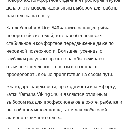
делают эту модель идеальным выбором для работы
или отдыха на снегу.
Каток Yamaha Viking 540 4 также оснащен рябь-
поворотной системой, которая обеспечивает
стабильное и комфортное передвижение даже по
неровной поверхности. Большие гусеницы с
глубоким рисунком протектора обеспечивают
отличное сцепление с снегом и позволяют
преодолевать любые препятствия на своем пути.
Благодаря надежности, проходимости и комфорту,
катки Yamaha Viking 540 4 являются отличным
выбором как для профессионалов в охоте, рыбалке и
лесной промышленности, так и для любителей
активного зимнего отдыха.