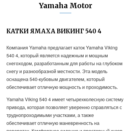
Yamaha Motor
КАТКИ ЯМАХА ВИКИНГ 540 4
Компания Yamaha предлагает каток Yamaha Viking
540 4, который является надежным и мощным
снегоходом, разработанным для работы на глубоком
снегу и разнообразной местности. Эта модель
оснащена 540-кубовым двигателем, который
обеспечивает отличную мощность и проходимость.
Yamaha Viking 540 4 имеет четырехколесную систему
привода, которая позволяет уверенно справляться с
труднопроходимыми участками, а также
обеспечивает отличную маневренность на
поворотах. Комфортное сидение и просторный кузов