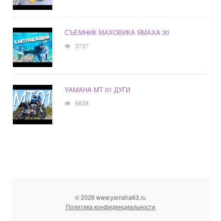
СЪЕМНИК МАХОВИКА ЯМАХА 30
3737
YAMAHA MT 01 ДУГИ
9838
© 2026 www.yamaha63.ru
Политика конфиденциальности