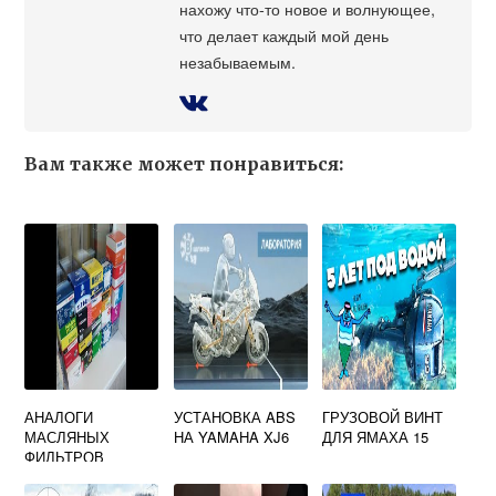
нахожу что-то новое и волнующее,
что делает каждый мой день
незабываемым.
Вам также может понравиться:
АНАЛОГИ
УСТАНОВКА ABS
ГРУЗОВОЙ ВИНТ
МАСЛЯНЫХ
НА YAMAHA XJ6
ДЛЯ ЯМАХА 15
ФИЛЬТРОВ
ЯМАХА