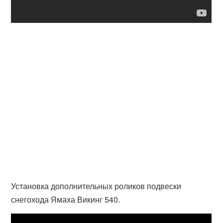
Установка дополнительных роликов подвески
снегохода Ямаха Викинг 540.