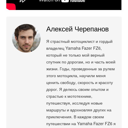
Алексей Черепанов
Я страстный мотоциклист и гордый
владелец Yamaha Fazer FZ6,
который не только мой верный
спутник по дорогам, но и часть моей
жизни. Годы, проведенные за рулем
этого мотоцикла, научили меня
ценить свободу, скорость и красоту
дорог. Я делюсь своим опытом и
страстью к мототехнике,
путешествуя, исследуя новые
маршруты и вдохновляя других на
приключения. В каждом своем
путешествии на Yamaha Fazer FZ6 я