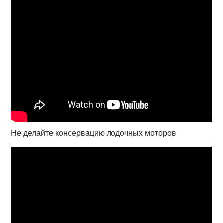
Не делайте консервацию лодочных моторов