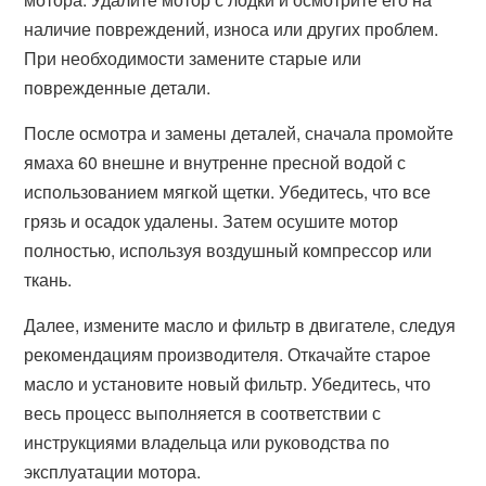
наличие повреждений, износа или других проблем.
При необходимости замените старые или
поврежденные детали.
После осмотра и замены деталей, сначала промойте
ямаха 60 внешне и внутренне пресной водой с
использованием мягкой щетки. Убедитесь, что все
грязь и осадок удалены. Затем осушите мотор
полностью, используя воздушный компрессор или
ткань.
Далее, измените масло и фильтр в двигателе, следуя
рекомендациям производителя. Откачайте старое
масло и установите новый фильтр. Убедитесь, что
весь процесс выполняется в соответствии с
инструкциями владельца или руководства по
эксплуатации мотора.