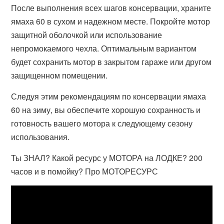
После выполнения всех шагов консервации, храните
ямаха 60 в сухом и надежном месте. Покройте мотор
защитной оболочкой или использование
непромокаемого чехла. Оптимальным вариантом
будет сохранить мотор в закрытом гараже или другом
защищенном помещении.
Следуя этим рекомендациям по консервации ямаха
60 на зиму, вы обеспечите хорошую сохранность и
готовность вашего мотора к следующему сезону
использования.
Ты ЗНАЛ? Какой ресурс у МОТОРА на ЛОДКЕ? 200
часов и в помойку? Про МОТОРЕСУРС