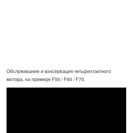
Обслуживание и консервация четырехтактного
мотора, на примере F50 / F60 / F70.