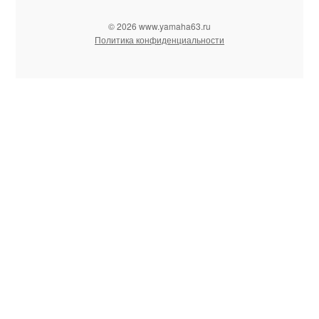
© 2026 www.yamaha63.ru
Политика конфиденциальности