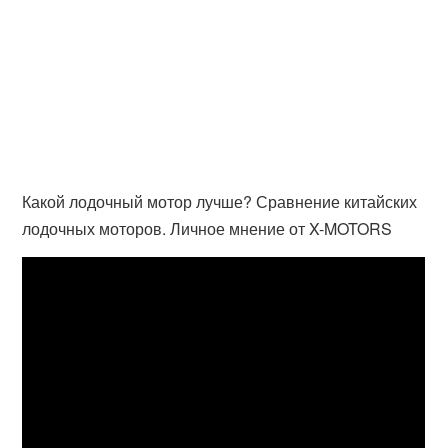
Какой лодочный мотор лучше? Сравнение китайских
лодочных моторов. Личное мнение от X-MOTORS