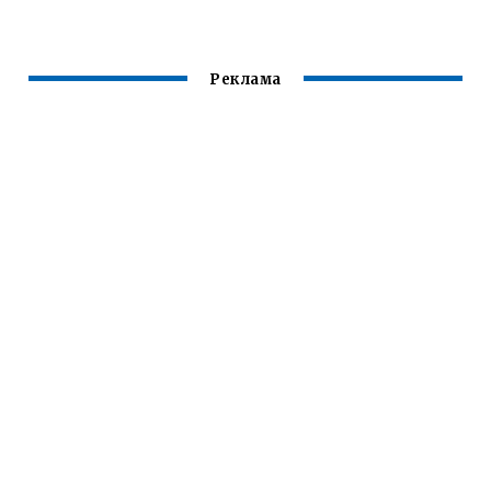
Реклама