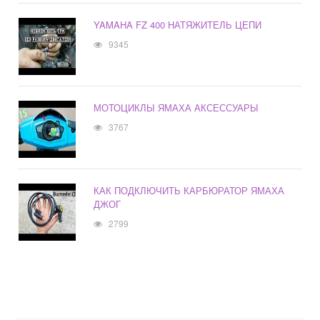
YAMAHA FZ 400 НАТЯЖИТЕЛЬ ЦЕПИ
9345
МОТОЦИКЛЫ ЯМАХА АКСЕССУАРЫ
3767
КАК ПОДКЛЮЧИТЬ КАРБЮРАТОР ЯМАХА
ДЖОГ
2799