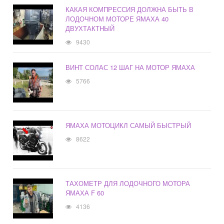
КАКАЯ КОМПРЕССИЯ ДОЛЖНА БЫТЬ В
ЛОДОЧНОМ МОТОРЕ ЯМАХА 40
ДВУХТАКТНЫЙ
9430
ВИНТ СОЛАС 12 ШАГ НА МОТОР ЯМАХА
5766
ЯМАХА МОТОЦИКЛ САМЫЙ БЫСТРЫЙ
8622
ТАХОМЕТР ДЛЯ ЛОДОЧНОГО МОТОРА
ЯМАХА F 60
4136