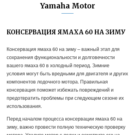
Yamaha Motor
КОНСЕРВАЦИЯ ЯМАХА 60 НА ЗИМУ
Консервация ямаха 60 на зиму – важный этап для
сохранения функциональности и долговечности
вашего ямаха 60 в холодный период. Зимние
условия могут быть вредными для двигателя и других
компонентов лодочного мотора. Правильная
консервация поможет избежать повреждений и
предотвратить проблемы при следующем сезоне их
использования.
Перед началом процесса консервации ямаха 60 на
зиму, важно провести полную техническую проверку
мотора. Удалите мотор с лодки и осмотрите его на