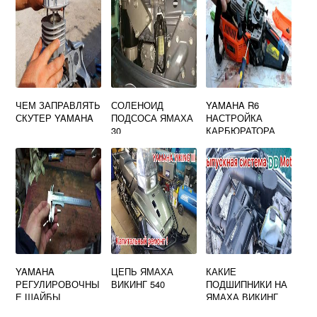
ЧЕМ ЗАПРАВЛЯТЬ
СОЛЕНОИД
YAMAHA R6
СКУТЕР YAMAHA
ПОДСОСА ЯМАХА
НАСТРОЙКА
30
КАРБЮРАТОРА
YAMAHA
ЦЕПЬ ЯМАХА
КАКИЕ
РЕГУЛИРОВОЧНЫ
ВИКИНГ 540
ПОДШИПНИКИ НА
Е ШАЙБЫ
ЯМАХА ВИКИНГ
540