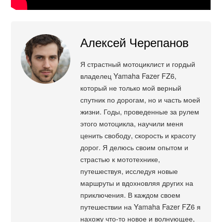
Алексей Черепанов
Я страстный мотоциклист и гордый
владелец Yamaha Fazer FZ6,
который не только мой верный
спутник по дорогам, но и часть моей
жизни. Годы, проведенные за рулем
этого мотоцикла, научили меня
ценить свободу, скорость и красоту
дорог. Я делюсь своим опытом и
страстью к мототехнике,
путешествуя, исследуя новые
маршруты и вдохновляя других на
приключения. В каждом своем
путешествии на Yamaha Fazer FZ6 я
нахожу что-то новое и волнующее,