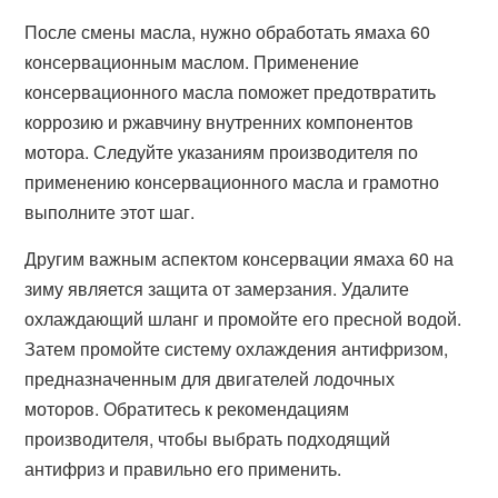
После смены масла, нужно обработать ямаха 60
консервационным маслом. Применение
консервационного масла поможет предотвратить
коррозию и ржавчину внутренних компонентов
мотора. Следуйте указаниям производителя по
применению консервационного масла и грамотно
выполните этот шаг.
Другим важным аспектом консервации ямаха 60 на
зиму является защита от замерзания. Удалите
охлаждающий шланг и промойте его пресной водой.
Затем промойте систему охлаждения антифризом,
предназначенным для двигателей лодочных
моторов. Обратитесь к рекомендациям
производителя, чтобы выбрать подходящий
антифриз и правильно его применить.