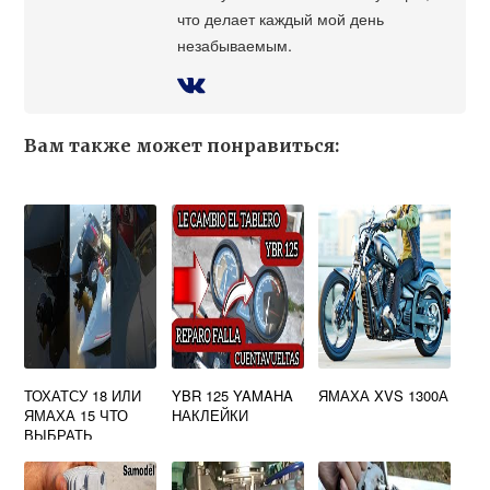
что делает каждый мой день
незабываемым.
Вам также может понравиться:
ТОХАТСУ 18 ИЛИ
YBR 125 YAMAHA
ЯМАХА XVS 1300А
ЯМАХА 15 ЧТО
НАКЛЕЙКИ
ВЫБРАТЬ