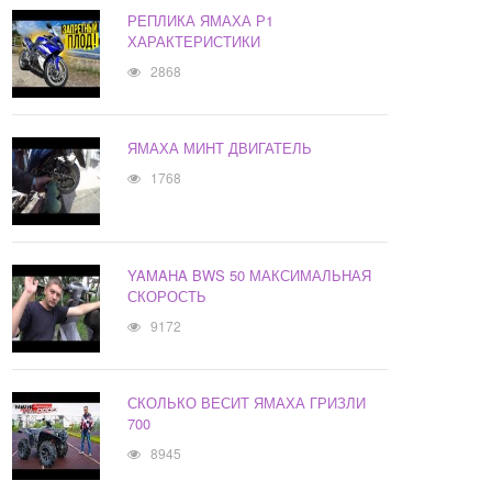
РЕПЛИКА ЯМАХА Р1
ХАРАКТЕРИСТИКИ
2868
ЯМАХА МИНТ ДВИГАТЕЛЬ
1768
YAMAHA BWS 50 МАКСИМАЛЬНАЯ
СКОРОСТЬ
9172
СКОЛЬКО ВЕСИТ ЯМАХА ГРИЗЛИ
700
8945