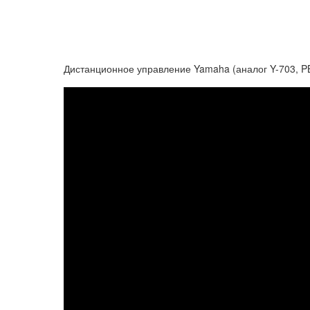
Дистанционное управление Yamaha (аналог Y-703, P