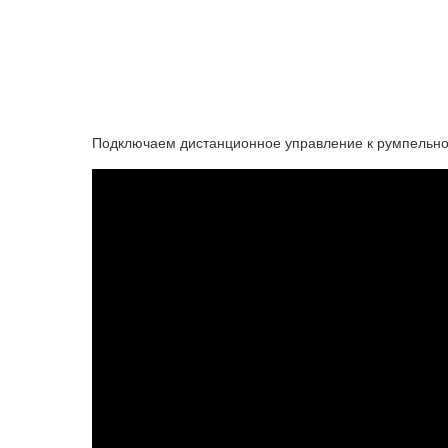
Подключаем дистанционное управление к румпель