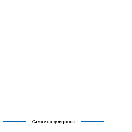
Самое популярное: