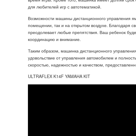
для любителей игр с автотематикой.
Возможности машины дистанционного управления яма
помещении, так и на открытом воздухе. Благодаря 
преодолевает любые препятствия. Ваш ребенок будет
координацию и внимание.
Таким образом, машинка дистанционного управления 
удовольствие от управления автомобилем и полность
скоростью, надежностью и качеством, предоставле
ULTRAFLEX K14F YAMAHA KIT