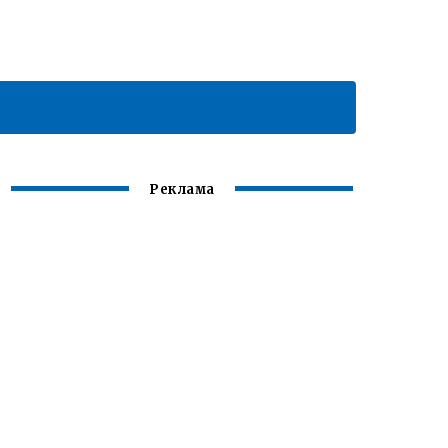
Реклама