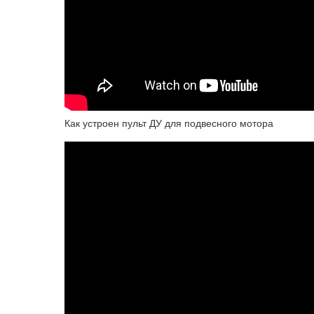
Как устроен пульт ДУ для подвесного мотора