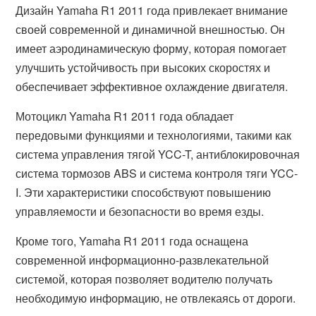
Дизайн Yamaha R1 2011 года привлекает внимание
своей современной и динамичной внешностью. Он
имеет аэродинамическую форму, которая помогает
улучшить устойчивость при высоких скоростях и
обеспечивает эффективное охлаждение двигателя.
Мотоцикл Yamaha R1 2011 года обладает
передовыми функциями и технологиями, такими как
система управления тягой YCC-T, антиблокировочная
система тормозов ABS и система контроля тяги YCC-
I. Эти характеристики способствуют повышению
управляемости и безопасности во время езды.
Кроме того, Yamaha R1 2011 года оснащена
современной информационно-развлекательной
системой, которая позволяет водителю получать
необходимую информацию, не отвлекаясь от дороги.