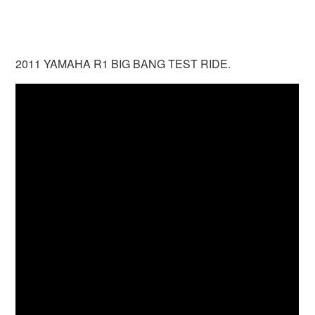
2011 YAMAHA R1 BIG BANG TEST RIDE.