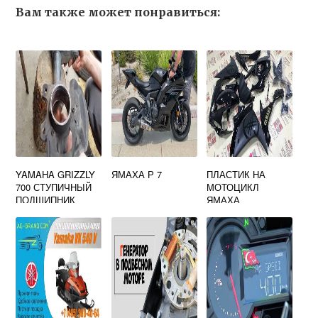
Вам также может понравиться:
YAMAHA GRIZZLY
ЯМАХА Р 7
ПЛАСТИК НА
700 СТУПИЧНЫЙ
МОТОЦИКЛ
ПОДШИПНИК
ЯМАХА