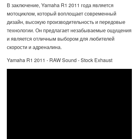
В заключение, Yamaha R1 2011 года является
мотоциклом, который воплощает современный
дизайн, высокую производительность и передовые
технологии. Он предлагает незабываемые ощущения
и является отличным выбором для любителей
скорости и адреналина.
Yamaha R1 2011 - RAW Sound - Stock Exhaust