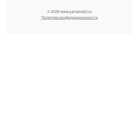
© 2026 www.yamaha63.ru
Политика конфиденциальности