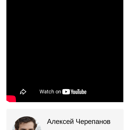
Алексей Черепанов