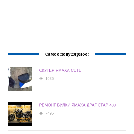
Самое популярное:
СКУТЕР ЯМАХА CUTE
1035
РЕМОНТ ВИЛКИ ЯМАХА ДРАГ СТАР 400
7495