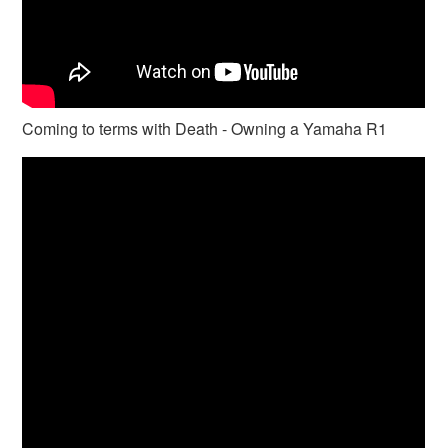
Coming to terms with Death - Owning a Yamaha R1