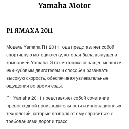
Yamaha Motor
Р1 ЯМАХА 2011
Модель Yamaha R1 2011 года представляет собой
спортивную мотоциклетку, которая была выпущена
компанией Yamaha. Этот мотоцикл оснащен мощным
998-кубовым двигателем и способен развивать
высокую скорость, обеспечивая увлекательные
ощущения во время езды.
Р1 Yamaha 2011 представляет собой сочетание
превосходной производительности и инновационных
технологий, которые позволяют ему справиться с
требованиями дорог и трасс.