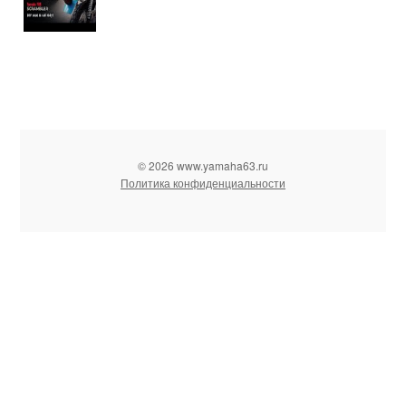
© 2026 www.yamaha63.ru
Политика конфиденциальности