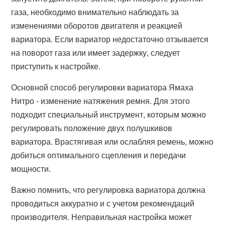
газа, необходимо внимательно наблюдать за
изменениями оборотов двигателя и реакцией
вариатора. Если вариатор недостаточно отзывается
на поворот газа или имеет задержку, следует
приступить к настройке.
Основной способ регулировки вариатора Ямаха
Нитро - изменение натяжения ремня. Для этого
подходит специальный инструмент, которым можно
регулировать положение двух полушкивов
вариатора. Врастягивая или ослабляя ремень, можно
добиться оптимального сцепления и передачи
мощности.
Важно помнить, что регулировка вариатора должна
проводиться аккуратно и с учетом рекомендаций
производителя. Неправильная настройка может