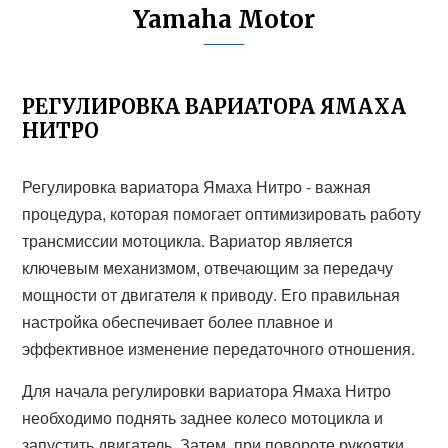
Yamaha Motor
РЕГУЛИРОВКА ВАРИАТОРА ЯМАХА
НИТРО
Регулировка вариатора Ямаха Нитро - важная
процедура, которая помогает оптимизировать работу
трансмиссии мотоцикла. Вариатор является
ключевым механизмом, отвечающим за передачу
мощности от двигателя к приводу. Его правильная
настройка обеспечивает более плавное и
эффективное изменение передаточного отношения.
Для начала регулировки вариатора Ямаха Нитро
необходимо поднять заднее колесо мотоцикла и
запустить двигатель. Затем, при повороте рукоятки