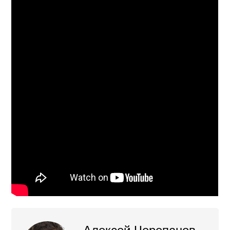
Алексей Черепанов