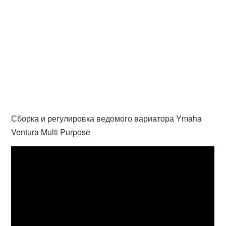
Сборка и регулировка ведомого вариатора Ymaha
Ventura Multi Purpose