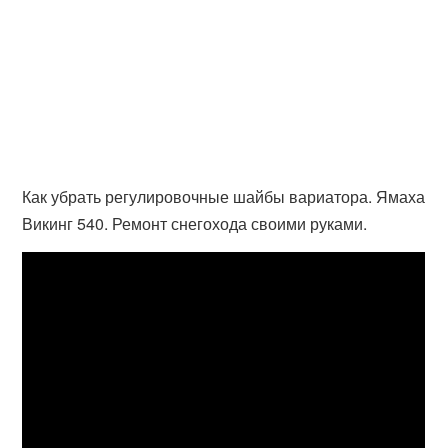
Как убрать регулировочные шайбы вариатора. Ямаха
Викинг 540. Ремонт снегохода своими руками.