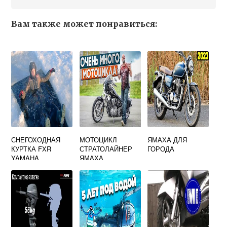
Вам также может понравиться:
СНЕГОХОДНАЯ
МОТОЦИКЛ
ЯМАХА ДЛЯ
КУРТКА FXR
СТРАТОЛАЙНЕР
ГОРОДА
YAMAHA
ЯМАХА