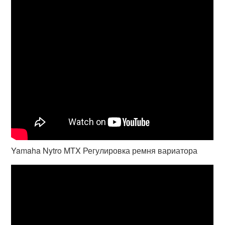
Yamaha Nytro MTX Регулировка ремня вариатора