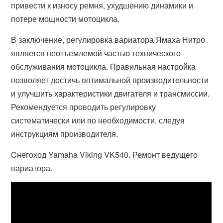
привести к износу ремня, ухудшению динамики и
потере мощности мотоцикла.
В заключение, регулировка вариатора Ямаха Нитро
является неотъемлемой частью технического
обслуживания мотоцикла. Правильная настройка
позволяет достичь оптимальной производительности
и улучшить характеристики двигателя и трансмиссии.
Рекомендуется проводить регулировку
систематически или по необходимости, следуя
инструкциям производителя.
Cнегоход Yamaha Viking VK540. Ремонт ведущего
вариатора.