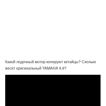
Какой лодочный мотор копируют китайцы? Сколько
весит оригинальный YAMAHA 9.9?