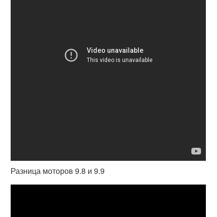
Разница моторов 9.8 и 9.9