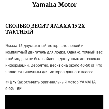
Yamaha Motor
СКОЛЬКО ВЕСИТ ЯМАХА 15 2Х
ТАКТНЫЙ
Ямаха 15 двухтактный мотор - это легкий и
компактный двигатель для лодки. Однако, точный вес
этой модели не был найден в доступных источниках
информации. Вероятно, весит она около 40-50 кг, что
является типичным для моторов данного класса.
⚙️🔩🔧Как отличить оригинальный мотор YAMAHA
9.9G-15F