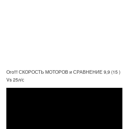
Ого!!! СКОРОСТЬ МОТОРОВ и СРАВНЕНИЕ 9,9 (15 )
Vs 25л/с