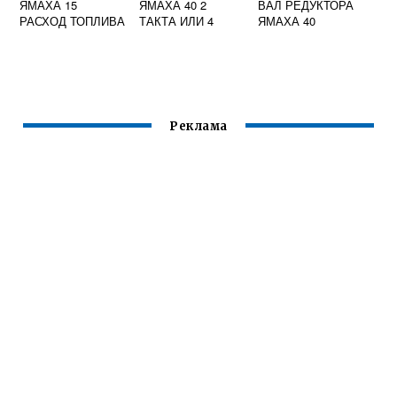
ЯМАХА 15
ЯМАХА 40 2
ВАЛ РЕДУКТОРА
РАСХОД ТОПЛИВА
ТАКТА ИЛИ 4
ЯМАХА 40
Реклама