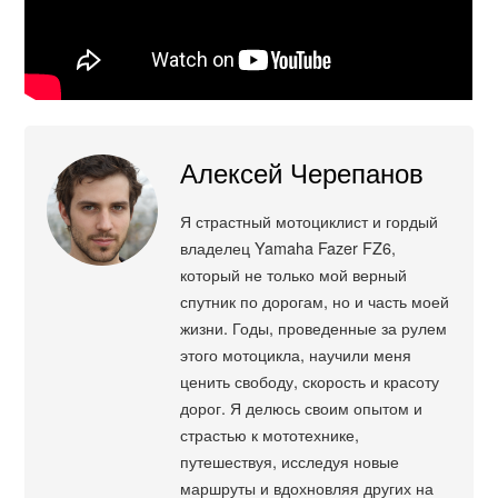
Алексей Черепанов
Я страстный мотоциклист и гордый
владелец Yamaha Fazer FZ6,
который не только мой верный
спутник по дорогам, но и часть моей
жизни. Годы, проведенные за рулем
этого мотоцикла, научили меня
ценить свободу, скорость и красоту
дорог. Я делюсь своим опытом и
страстью к мототехнике,
путешествуя, исследуя новые
маршруты и вдохновляя других на