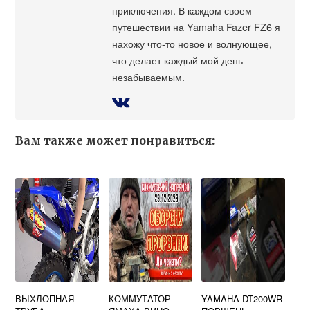
приключения. В каждом своем
путешествии на Yamaha Fazer FZ6 я
нахожу что-то новое и волнующее,
что делает каждый мой день
незабываемым.
Вам также может понравиться:
ВЫХЛОПНАЯ
КОММУТАТОР
YAMAHA DT200WR