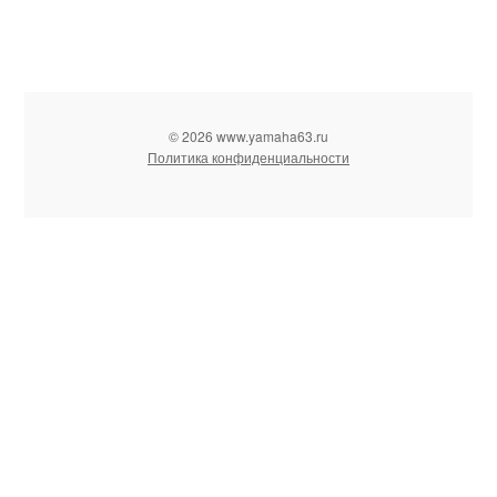
© 2026 www.yamaha63.ru
Политика конфиденциальности