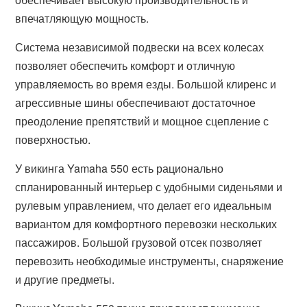
впечатляющую мощность.
Система независимой подвески на всех колесах
позволяет обеспечить комфорт и отличную
управляемость во время езды. Большой клиренс и
агрессивные шины обеспечивают достаточное
преодоление препятствий и мощное сцепление с
поверхностью.
У викинга Yamaha 550 есть рационально
спланированный интерьер с удобными сиденьями и
рулевым управлением, что делает его идеальным
вариантом для комфортного перевозки нескольких
пассажиров. Большой грузовой отсек позволяет
перевозить необходимые инструменты, снаряжение
и другие предметы.