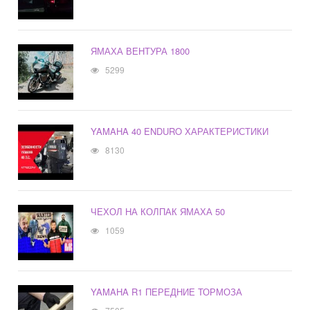
ЯМАХА ВЕНТУРА 1800
5299
YAMAHA 40 ENDURO ХАРАКТЕРИСТИКИ
8130
ЧЕХОЛ НА КОЛПАК ЯМАХА 50
1059
YAMAHA R1 ПЕРЕДНИЕ ТОРМОЗА