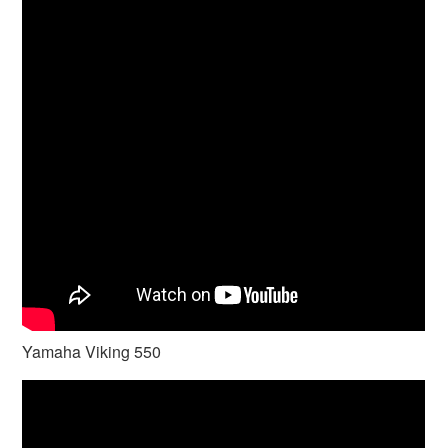
Yamaha Viking 550