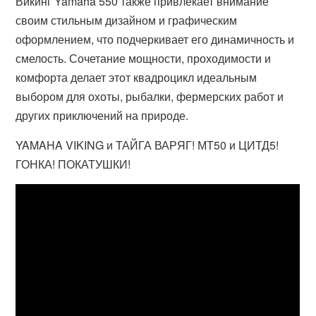
Викинг Yamaha 550 также привлекает внимание
своим стильным дизайном и графическим
оформлением, что подчеркивает его динамичность и
смелость. Сочетание мощности, проходимости и
комфорта делает этот квадроцикл идеальным
выбором для охоты, рыбалки, фермерских работ и
других приключений на природе.
YAMAHA VIKING и ТАЙГА ВАРЯГ! МТ50 и ЦИТД5!
ГОНКА! ПОКАТУШКИ!