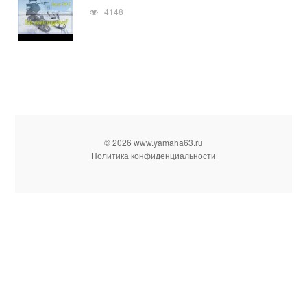
4148
© 2026 www.yamaha63.ru
Политика конфиденциальности