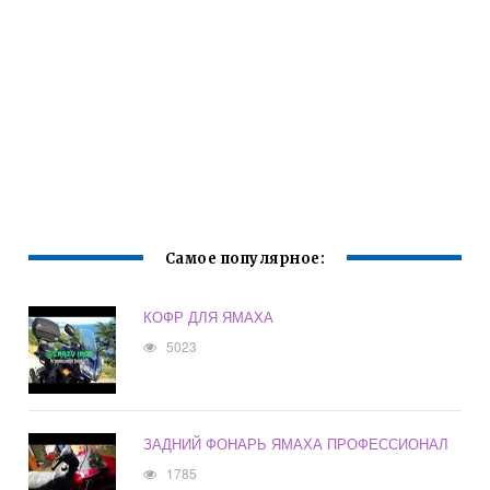
Самое популярное:
КОФР ДЛЯ ЯМАХА
5023
ЗАДНИЙ ФОНАРЬ ЯМАХА ПРОФЕССИОНАЛ
1785