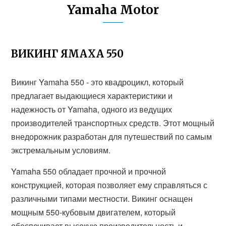
Yamaha Motor
ВИКИНГ ЯМАХА 550
Викинг Yamaha 550 - это квадроцикл, который
предлагает выдающиеся характеристики и
надежность от Yamaha, одного из ведущих
производителей транспортных средств. Этот мощный
внедорожник разработан для путешествий по самым
экстремальным условиям.
Yamaha 550 обладает прочной и прочной
конструкцией, которая позволяет ему справляться с
различными типами местности. Викинг оснащен
мощным 550-кубовым двигателем, который
обеспечивает высокую производительность и