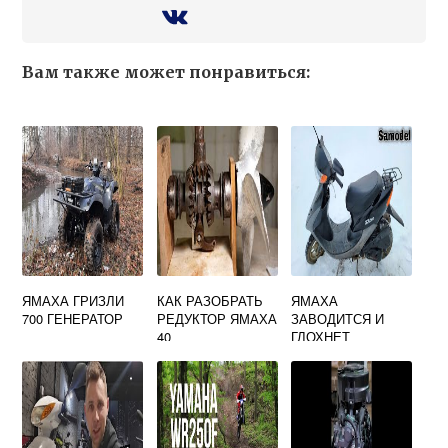
Вам также может понравиться:
ЯМАХА ГРИЗЛИ
КАК РАЗОБРАТЬ
ЯМАХА
700 ГЕНЕРАТОР
РЕДУКТОР ЯМАХА
ЗАВОДИТСЯ И
40
ГЛОХНЕТ