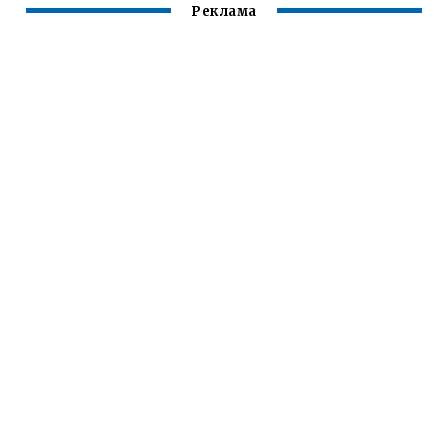
Реклама