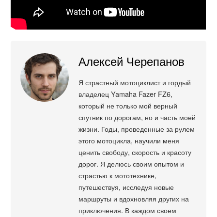
Алексей Черепанов
Я страстный мотоциклист и гордый
владелец Yamaha Fazer FZ6,
который не только мой верный
спутник по дорогам, но и часть моей
жизни. Годы, проведенные за рулем
этого мотоцикла, научили меня
ценить свободу, скорость и красоту
дорог. Я делюсь своим опытом и
страстью к мототехнике,
путешествуя, исследуя новые
маршруты и вдохновляя других на
приключения. В каждом своем