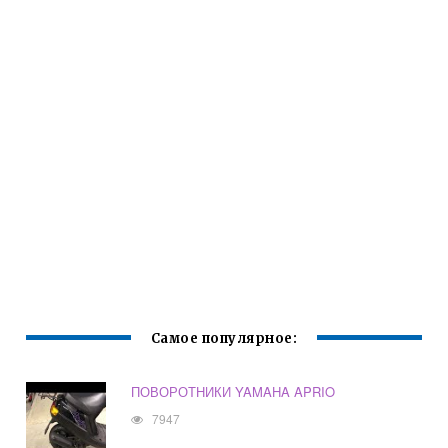
Самое популярное:
ПОВОРОТНИКИ YAMAHA APRIO
7947