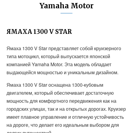
Yamaha Motor
ЯМАХА 1300 V STAR
Ямаха 1300 V Star представляет собой круизерного
типа мотоцикл, который выпускается японской
компанией Yamaha Motor. Эта модель обладает
выдающейся мощностью и уникальным дизайном.
Ямаха 1300 V Star оснащена 1300-кубовым
двигателем, который обеспечивает достаточную
мощность для комфортного передвижения как на
городских улицах, так и на открытых дорогах. Круизер
имеет плавное управление и отличную устойчивость
на дороге, что делает его идеальным выбором для
долгих путешествий.