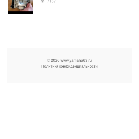
7157
© 2026 www.yamaha63.ru
Политика конфиденциальности