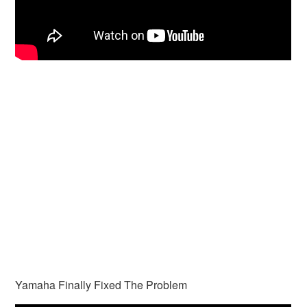
Yamaha Finally Fixed The Problem