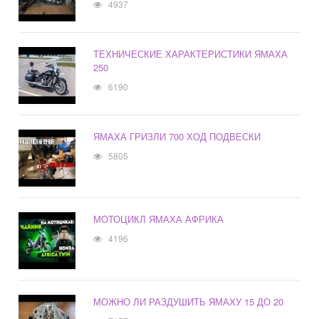
4937
ТЕХНИЧЕСКИЕ ХАРАКТЕРИСТИКИ ЯМАХА
250
6190
ЯМАХА ГРИЗЛИ 700 ХОД ПОДВЕСКИ
5805
МОТОЦИКЛ ЯМАХА АФРИКА
4196
МОЖНО ЛИ РАЗДУШИТЬ ЯМАХУ 15 ДО 20