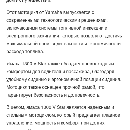
Этот мотоцикл от Yamaha выпускается с
современными технологическими решениями,
включающими системы топливной инжекции и
электронного зажигания, которые позволяют достичь
максимальной производительности и экономичности
расхода топлива.
Ямаха 1300 V Star также обладает превосходным
комфортом для водителя и пассажира, благодаря
удобному сиденью и эргономичной позиции сидения.
Мотоцикл также оснащен прочной рамой, что
гарантирует безопасность и долговечность.
В целом, ямаха 1300 V Star является надежным и
стильным мотоциклом, который предлагает плавное
управление, мощность и комфорт при долгих