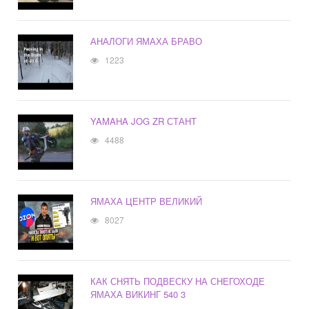
АНАЛОГИ ЯМАХА БРАВО
1223
YAMAHA JOG ZR СТАНТ
4488
ЯМАХА ЦЕНТР ВЕЛИКИЙ
8027
КАК СНЯТЬ ПОДВЕСКУ НА СНЕГОХОДЕ
ЯМАХА ВИКИНГ 540 3