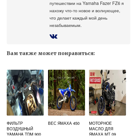
путешествии на Yamaha Fazer FZ6 я
нахожу что-то новое и волнующее,
что делает каждый мой день
незабываемым.
Вам также может понравиться:
ФИЛЬТР
ВЕС ЯМАХА 450
МОТОРНОЕ
ВОЗДУШНЫЙ
МАСЛО ДЛЯ
YAMAHA TDM 900
ЯМАХА МТ 09