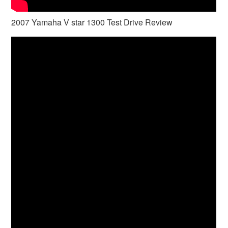
2007 Yamaha V star 1300 Test Drive Review