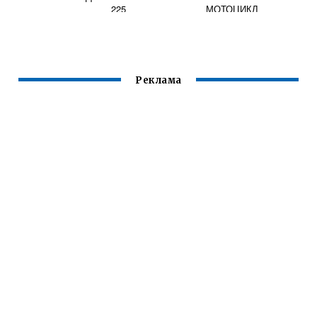
225
МОТОЦИКЛ
Реклама