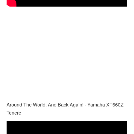
Around The World, And Back Again! - Yamaha XT660Z
Tenere