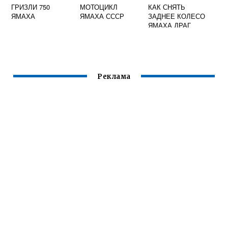
ГРИЗЛИ 750
МОТОЦИКЛ
КАК СНЯТЬ
ЯМАХА
ЯМАХА СССР
ЗАДНЕЕ КОЛЕСО
ЯМАХА ДРАГ
СТАР 400
Реклама