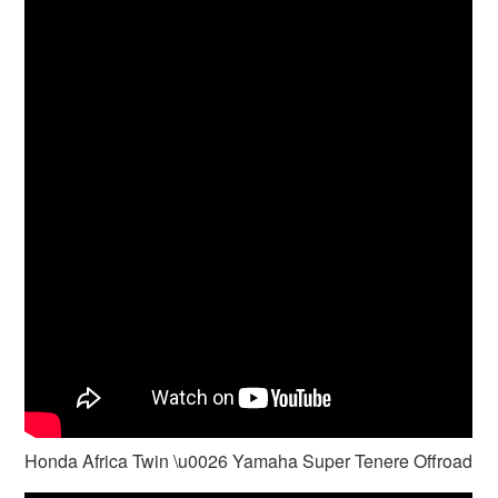
Honda Africa Twin \u0026 Yamaha Super Tenere Offroad