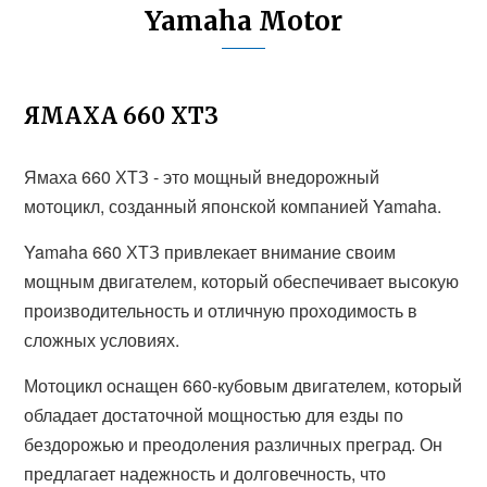
Yamaha Motor
ЯМАХА 660 ХТЗ
Ямаха 660 ХТЗ - это мощный внедорожный
мотоцикл, созданный японской компанией Yamaha.
Yamaha 660 ХТЗ привлекает внимание своим
мощным двигателем, который обеспечивает высокую
производительность и отличную проходимость в
сложных условиях.
Мотоцикл оснащен 660-кубовым двигателем, который
обладает достаточной мощностью для езды по
бездорожью и преодоления различных преград. Он
предлагает надежность и долговечность, что