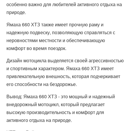
особенно важно для любителей активного отдыха на
природе.
Ямаха 660 ХТЗ также имеет прочную раму и
надежную подвеску, позволяющую справляться с
неровностями местности и обеспечивающую
комфорт во время поездок.
Дизайн мотоцикла выделяется своей агрессивностью
и спортивным характером. Ямаха 660 ХТЗ имеет
привлекательную внешность, которая подчеркивает
его способности на бездорожье.
Вывод: Ямаха 660 ХТЗ - это мощный и надежный
внедорожный мотоцикл, который предлагает
высокую производительность и комфорт для
активного отдыха на природе.