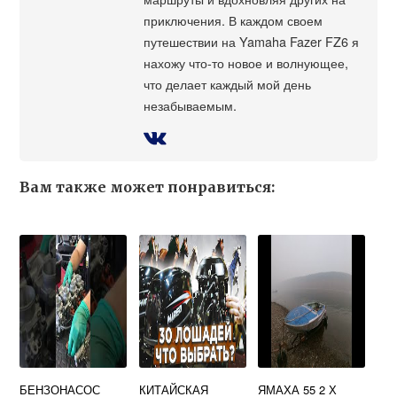
приключения. В каждом своем
путешествии на Yamaha Fazer FZ6 я
нахожу что-то новое и волнующее,
что делает каждый мой день
незабываемым.
Вам также может понравиться:
БЕНЗОНАСОС
КИТАЙСКАЯ
ЯМАХА 55 2 Х