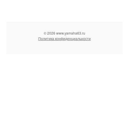
© 2026 www.yamaha63.ru
Политика конфиденциальности