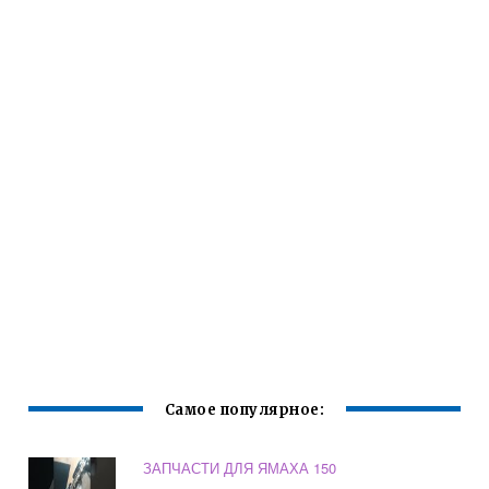
Самое популярное:
ЗАПЧАСТИ ДЛЯ ЯМАХА 150