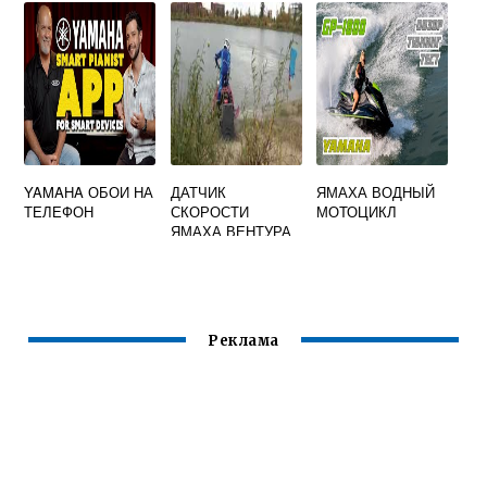
МОТОРА ЯМАХА
50
YAMAHA ОБОИ НА
ДАТЧИК
ЯМАХА ВОДНЫЙ
ТЕЛЕФОН
СКОРОСТИ
МОТОЦИКЛ
ЯМАХА ВЕНТУРА
Реклама