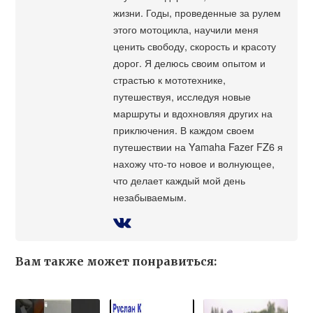
жизни. Годы, проведенные за рулем
этого мотоцикла, научили меня
ценить свободу, скорость и красоту
дорог. Я делюсь своим опытом и
страстью к мототехнике,
путешествуя, исследуя новые
маршруты и вдохновляя других на
приключения. В каждом своем
путешествии на Yamaha Fazer FZ6 я
нахожу что-то новое и волнующее,
что делает каждый мой день
незабываемым.
Вам также может понравиться: