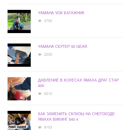
YAMAHA VOX БАГАЖНИК
3700
YAMAHA СКУТЕР 50 GEAR
2235
ДАВЛЕНИЕ В КОЛЕСАХ ЯМАХА ДРАГ СТАР
400
6212
КАК ЗАМЕНИТЬ СКЛИЗЫ НА СНЕГОХОДЕ
ЯМАХА ВИКИНГ 540 4
9103