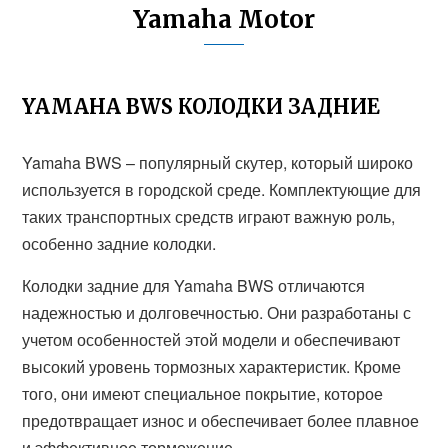
Yamaha Motor
YAMAHA BWS КОЛОДКИ ЗАДНИЕ
Yamaha BWS – популярный скутер, который широко
используется в городской среде. Комплектующие для
таких транспортных средств играют важную роль,
особенно задние колодки.
Колодки задние для Yamaha BWS отличаются
надежностью и долговечностью. Они разработаны с
учетом особенностей этой модели и обеспечивают
высокий уровень тормозных характеристик. Кроме
того, они имеют специальное покрытие, которое
предотвращает износ и обеспечивает более плавное
и эффективное торможение.