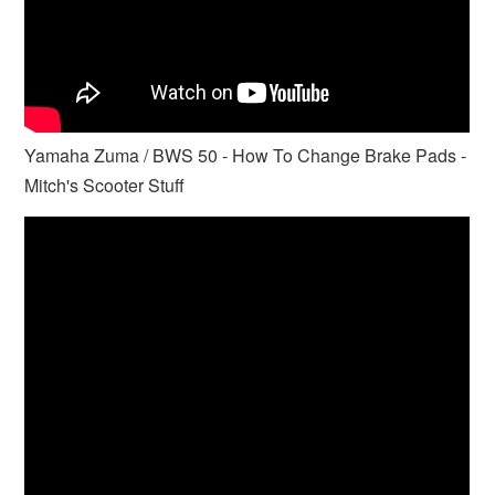
Yamaha Zuma / BWS 50 - How To Change Brake Pads -
Mitch's Scooter Stuff