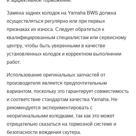
Замена задних колодок на Yamaha BWS должна
осуществляться регулярно или при первых
признаках их износа. Следует обратиться к
квалифицированным специалистам или сервисному
центру, чтобы быть уверенными в качестве
установленных колодок и корректном выполнении
работ.
Использование оригинальных запчастей от
производителя является предпочтительным
вариантом, поскольку это гарантирует совместимость
и соответствие стандартам качества Yamaha. Не
рекомендуется экспериментировать с
неоригинальными колодками, так как это может
отрицательно сказаться на тормозной системе и
безопасности вождения скутера.