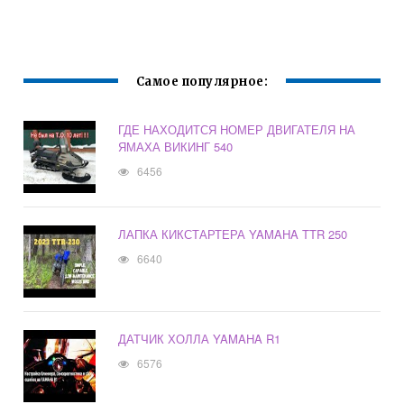
Самое популярное:
ГДЕ НАХОДИТСЯ НОМЕР ДВИГАТЕЛЯ НА
ЯМАХА ВИКИНГ 540
6456
ЛАПКА КИКСТАРТЕРА YAMAHA TTR 250
6640
ДАТЧИК ХОЛЛА YAMAHA R1
6576