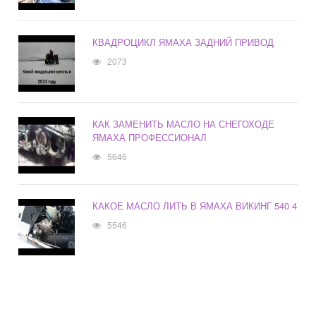
КВАДРОЦИКЛ ЯМАХА ЗАДНИЙ ПРИВОД
2073
КАК ЗАМЕНИТЬ МАСЛО НА СНЕГОХОДЕ
ЯМАХА ПРОФЕССИОНАЛ
5646
КАКОЕ МАСЛО ЛИТЬ В ЯМАХА ВИКИНГ 540 4
5546