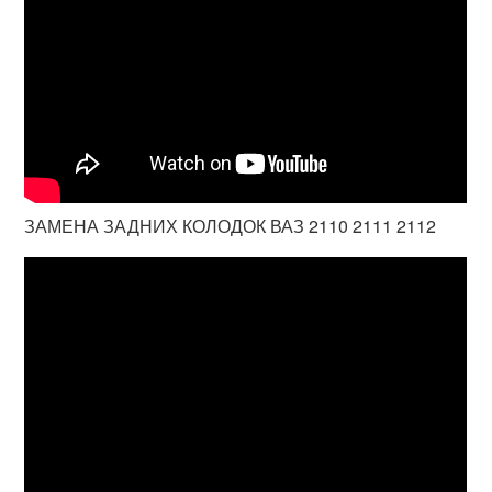
ЗАМЕНА ЗАДНИХ КОЛОДОК ВАЗ 2110 2111 2112