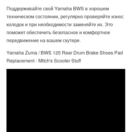
Поддерживайте свой Yamaha BWS в хорошем
техническом состоянии, регулярно проверяйте износ
колодок и при необходимости заменяйте их. Это
поможет обеспечить безопасное и комфортное
передвижение на вашем скутере.
Yamaha Zuma / BWS 125 Rear Drum Brake Shoes Pad
Replacement - Mitch's Scooter Stuff