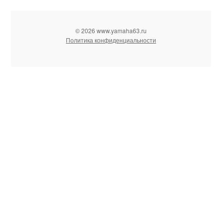
© 2026 www.yamaha63.ru
Политика конфиденциальности