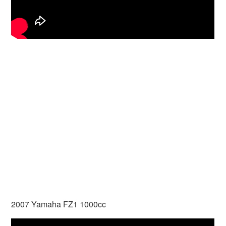
2007 Yamaha FZ1 1000cc