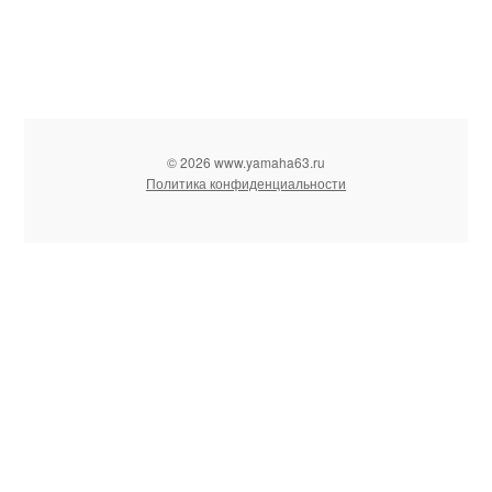
© 2026 www.yamaha63.ru
Политика конфиденциальности