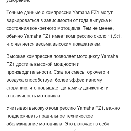
Точные данные о компрессии Yamaha FZ1 могут
варьироваться в зависимости от года выпуска и
состояния конкретного мотоцикла. Тем не менее,
обычно Yamaha FZ1 имеет компрессию около 11,5:1,
что является весьма высоким показателем.
Высокая компрессия позволяет мотоциклу Yamaha
FZ1 достичь высокой мощности и
производительности. Сжатая смесь горючего и
воздуха способствует более эффективному
сгоранию, что повышает динамику движения и
отзывчивость мотоцикла.
Учитывая высокую компрессию Yamaha FZ1, важно
поддерживать правильное техническое
обслуживание мотоцикла. Это включает в себя