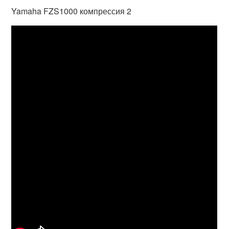
Yamaha FZS1000 компрессия 2