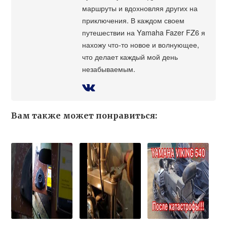
маршруты и вдохновляя других на
приключения. В каждом своем
путешествии на Yamaha Fazer FZ6 я
нахожу что-то новое и волнующее,
что делает каждый мой день
незабываемым.
Вам также может понравиться: