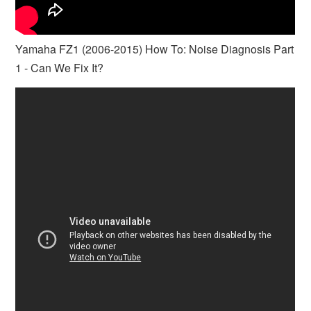
Yamaha FZ1 (2006-2015) How To: Noise Diagnosis Part
1 - Can We Fix It?