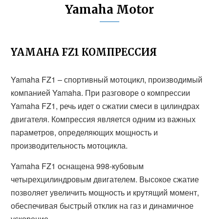
Yamaha Motor
YAMAHA FZ1 КОМПРЕССИЯ
Yamaha FZ1 – спортивный мотоцикл, производимый
компанией Yamaha. При разговоре о компрессии
Yamaha FZ1, речь идет о сжатии смеси в цилиндрах
двигателя. Компрессия является одним из важных
параметров, определяющих мощность и
производительность мотоцикла.
Yamaha FZ1 оснащена 998-кубовым
четырехцилиндровым двигателем. Высокое сжатие
позволяет увеличить мощность и крутящий момент,
обеспечивая быстрый отклик на газ и динамичное
ускорение.