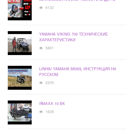
9132
YAMAHA VIKING 700 ТЕХНИЧЕСКИЕ
ХАРАКТЕРИСТИКИ
5861
LINHAI YAMAHA M550L ИНСТРУКЦИЯ НА
РУССКОМ
2205
ЯМАХА 10 ВК
1628