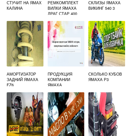
СТУЧИТ НА ЯМАХ
РЕМКОМПЛЕКТ
СКЛИЗЫ ЯМАХА
КАЛИНА
ВИЛКИ ЯМАХА
ВИКИНГ 540 3
ДРАГ СТАР 400
АМОРТИЗАТОР
ПРОДУКЦИЯ
СКОЛЬКО КУБОВ
ЗАДНИЙ ЯМАХА
КОМПАНИИ
ЯМАХА Р3
FZ6
ЯМАХА