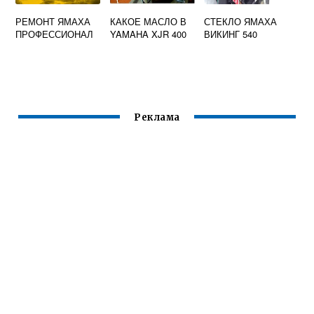
РЕМОНТ ЯМАХА
КАКОЕ МАСЛО В
СТЕКЛО ЯМАХА
ПРОФЕССИОНАЛ
YAMAHA XJR 400
ВИКИНГ 540
Реклама