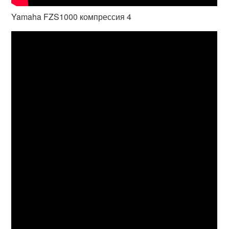
Yamaha FZS1000 компрессия 4