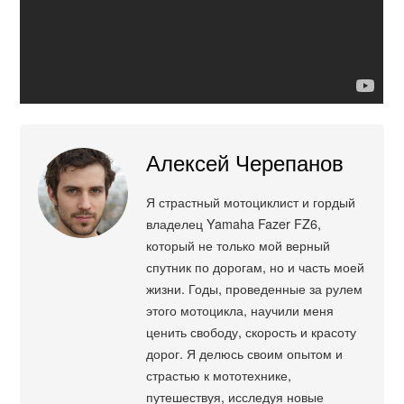
Алексей Черепанов
Я страстный мотоциклист и гордый
владелец Yamaha Fazer FZ6,
который не только мой верный
спутник по дорогам, но и часть моей
жизни. Годы, проведенные за рулем
этого мотоцикла, научили меня
ценить свободу, скорость и красоту
дорог. Я делюсь своим опытом и
страстью к мототехнике,
путешествуя, исследуя новые