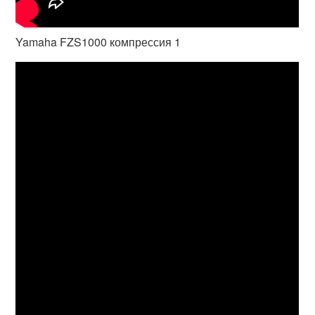
Yamaha FZS1000 компрессия 1