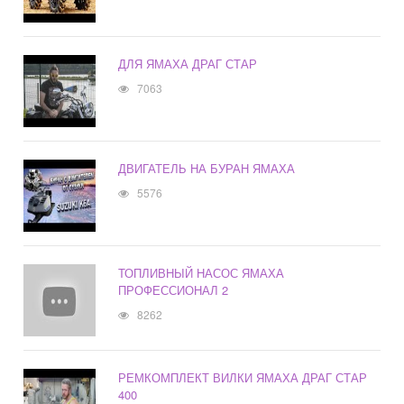
ДЛЯ ЯМАХА ДРАГ СТАР
7063
ДВИГАТЕЛЬ НА БУРАН ЯМАХА
5576
ТОПЛИВНЫЙ НАСОС ЯМАХА
ПРОФЕССИОНАЛ 2
8262
РЕМКОМПЛЕКТ ВИЛКИ ЯМАХА ДРАГ СТАР
400