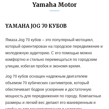
Yamaha Motor
YAMAHA JOG 70 КУБОВ
Ямаха Jog 70 кубов – это популярный мотоцикл,
который ориентирован на городское передвижение и
молодежную аудиторию. С его помощью можно
комфортно и стильно перемещаться по городским
улицам, избегая пробок и экономя время.
Jog 70 кубов оснащен надежным двигателем
объемом 70 кубических сантиметров, который
обеспечивает бодрое ускорение и достаточную
мощность для передвижения по городу. Компактные
размеры и легкий вес делают его маневренным и
удобным для маневрирования в условиях