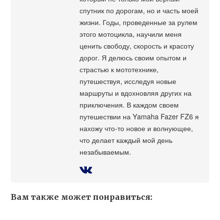
спутник по дорогам, но и часть моей
жизни. Годы, проведенные за рулем
этого мотоцикла, научили меня
ценить свободу, скорость и красоту
дорог. Я делюсь своим опытом и
страстью к мототехнике,
путешествуя, исследуя новые
маршруты и вдохновляя других на
приключения. В каждом своем
путешествии на Yamaha Fazer FZ6 я
нахожу что-то новое и волнующее,
что делает каждый мой день
незабываемым.
Вам также может понравиться: