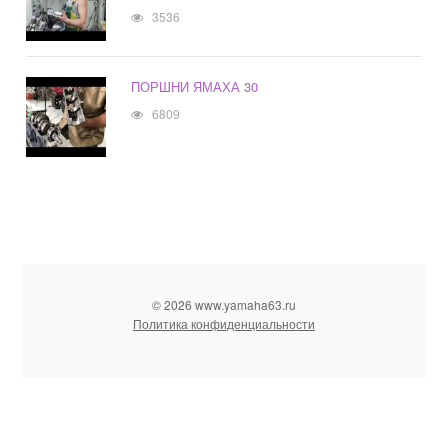
3536
ПОРШНИ ЯМАХА 30
6809
© 2026 www.yamaha63.ru
Политика конфиденциальности