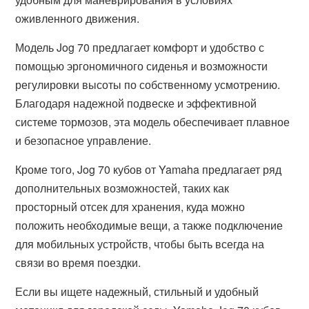
оживленного движения.
Модель Jog 70 предлагает комфорт и удобство с
помощью эргономичного сиденья и возможности
регулировки высоты по собственному усмотрению.
Благодаря надежной подвеске и эффективной
системе тормозов, эта модель обеспечивает плавное
и безопасное управление.
Кроме того, Jog 70 кубов от Yamaha предлагает ряд
дополнительных возможностей, таких как
просторный отсек для хранения, куда можно
положить необходимые вещи, а также подключение
для мобильных устройств, чтобы быть всегда на
связи во время поездки.
Если вы ищете надежный, стильный и удобный