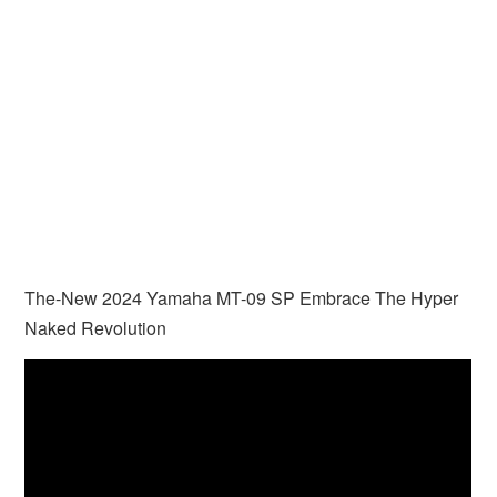
The-New 2024 Yamaha MT-09 SP Embrace The Hyper
Naked Revolution