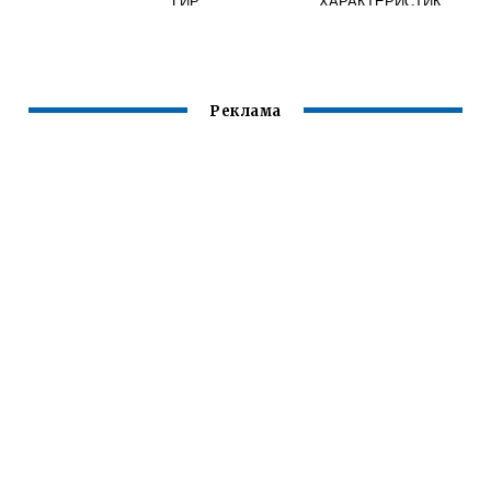
ГИР
ХАРАКТЕРИСТИК
И
Реклама