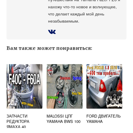
нахожу что-то новое и волнующее,
что делает каждый мой день
незабываемым.
Вам также может понравиться:
ЗАПЧАСТИ
MALOSSI ЦПГ
FORD ДВИГАТЕЛЬ
РЕДУКТОРА
YAMAHA BWS 100
YAMAHA
ЯМАХА 40