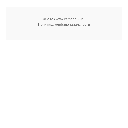
© 2026 www.yamaha63.ru
Политика конфиденциальности