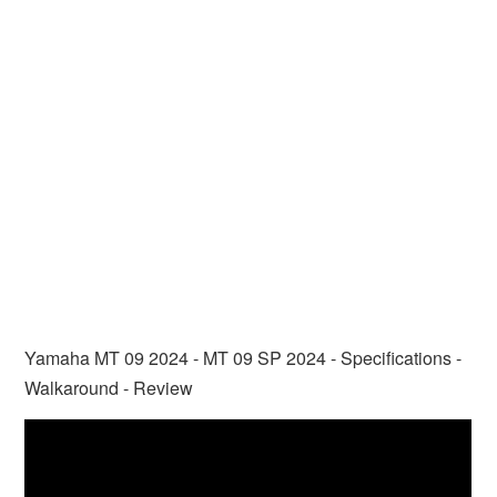
Yamaha MT 09 2024 - MT 09 SP 2024 - Specifications -
Walkaround - Review