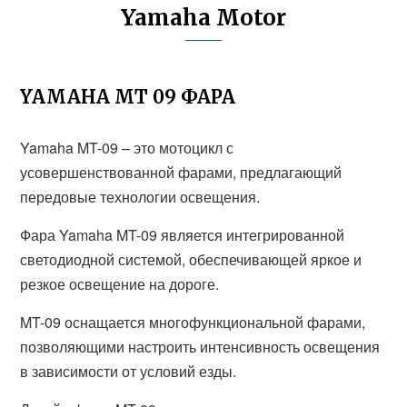
Yamaha Motor
YAMAHA MT 09 ФАРА
Yamaha MT-09 – это мотоцикл с
усовершенствованной фарами, предлагающий
передовые технологии освещения.
Фара Yamaha MT-09 является интегрированной
светодиодной системой, обеспечивающей яркое и
резкое освещение на дороге.
MT-09 оснащается многофункциональной фарами,
позволяющими настроить интенсивность освещения
в зависимости от условий езды.