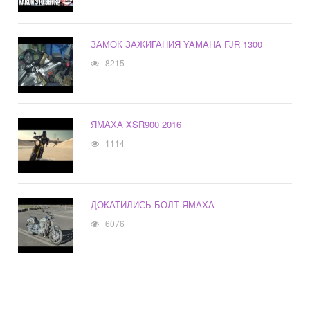
ЗАМОК ЗАЖИГАНИЯ YAMAHA FJR 1300
8215
ЯМАХА XSR900 2016
1114
ДОКАТИЛИСЬ БОЛТ ЯМАХА
6076