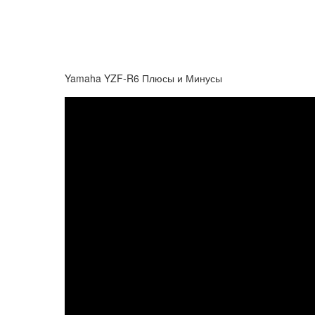
Yamaha YZF-R6 Плюсы и Минусы