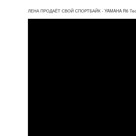
ЛЕНА ПРОДАЁТ СВОЙ СПОРТБАЙК - YAMAHA R6 Тес