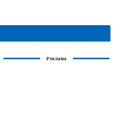
Реклама