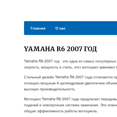
Главная
О нас
YAMAHA R6 2007 ГОД
Yamaha R6 2007 год - это одна из самых популярных
скорость, мощность и стиль, этот мотоцикл завоевал
Стильный дизайн Yamaha R6 2007 года отличается п
оснащен мощным 4-цилиндровым двигателем объемом
высокую производительность.
Мотоцикл Yamaha R6 2007 года предлагает передовые
подачей и электронная система зажигания. Это помо
общую эффективность работы мотоцикла.