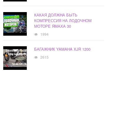
КАКАЯ ДОЛЖНА БЫТЬ
КОМПРЕССИЯ НА ЛОДОЧНОМ
МОТОРЕ ЯМАХА 30
1994
БАГАЖНИК YAMAHA XJR 1200
2615