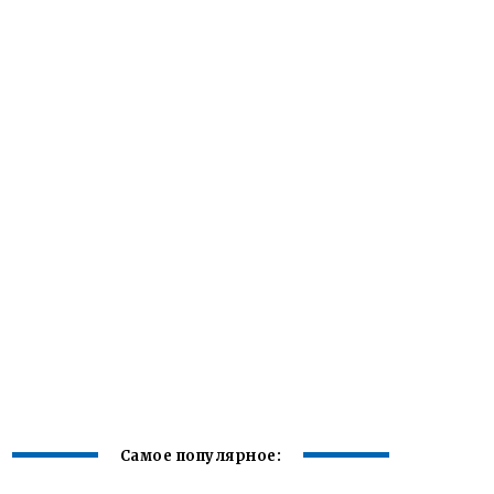
Самое популярное: