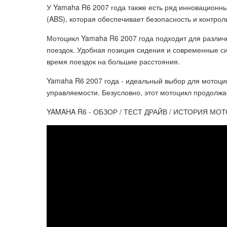
У Yamaha R6 2007 года также есть ряд инновационн
(ABS), которая обеспечивает безопасность и контрол
Мотоцикл Yamaha R6 2007 года подходит для различн
поездок. Удобная позиция сидения и современные с
время поездок на большие расстояния.
Yamaha R6 2007 года - идеальный выбор для мотоцик
управляемости. Безусловно, этот мотоцикл продолжа
YAMAHA R6 - ОБЗОР / ТЕСТ ДРАЙВ / ИСТОРИЯ МО