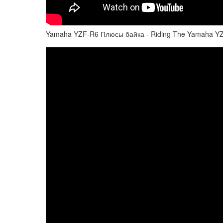
Yamaha YZF-R6 Плюсы байка - Riding The Yamaha Y