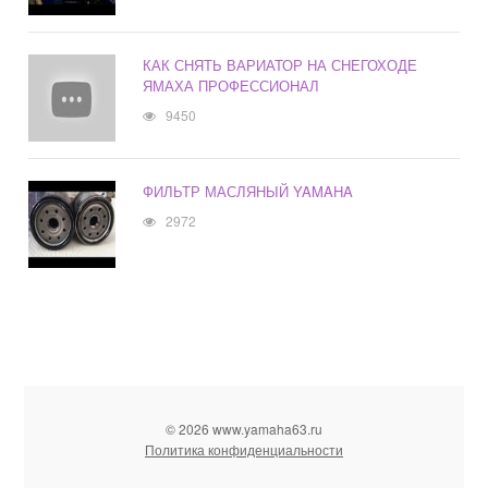
КАК СНЯТЬ ВАРИАТОР НА СНЕГОХОДЕ
ЯМАХА ПРОФЕССИОНАЛ
9450
ФИЛЬТР МАСЛЯНЫЙ YAMAHA
2972
© 2026 www.yamaha63.ru
Политика конфиденциальности