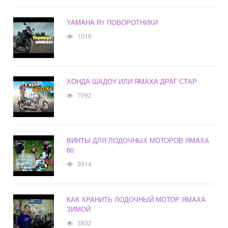
YAMAHA R1 ПОВОРОТНИКИ
1016
ХОНДА ШАДОУ ИЛИ ЯМАХА ДРАГ СТАР
7092
ВИНТЫ ДЛЯ ЛОДОЧНЫХ МОТОРОВ ЯМАХА
60
3914
КАК ХРАНИТЬ ЛОДОЧНЫЙ МОТОР ЯМАХА
ЗИМОЙ
3832