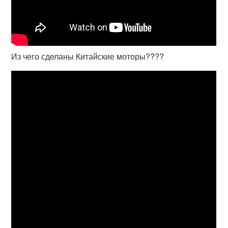
Из чего сделаны Китайские моторы????