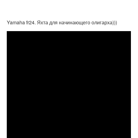
Yamaha fr24. Яхта для начинающего олигарха)))