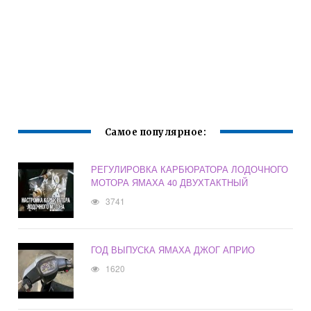
Самое популярное:
РЕГУЛИРОВКА КАРБЮРАТОРА ЛОДОЧНОГО
МОТОРА ЯМАХА 40 ДВУХТАКТНЫЙ
3741
ГОД ВЫПУСКА ЯМАХА ДЖОГ АПРИО
1620