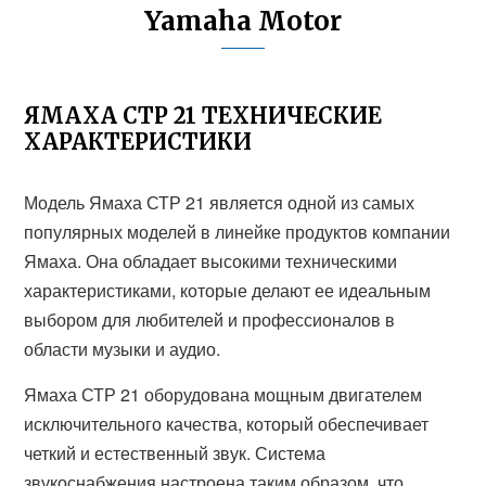
Yamaha Motor
ЯМАХА СТР 21 ТЕХНИЧЕСКИЕ
ХАРАКТЕРИСТИКИ
Модель Ямаха СТР 21 является одной из самых
популярных моделей в линейке продуктов компании
Ямаха. Она обладает высокими техническими
характеристиками, которые делают ее идеальным
выбором для любителей и профессионалов в
области музыки и аудио.
Ямаха СТР 21 оборудована мощным двигателем
исключительного качества, который обеспечивает
четкий и естественный звук. Система
звукоснабжения настроена таким образом, что