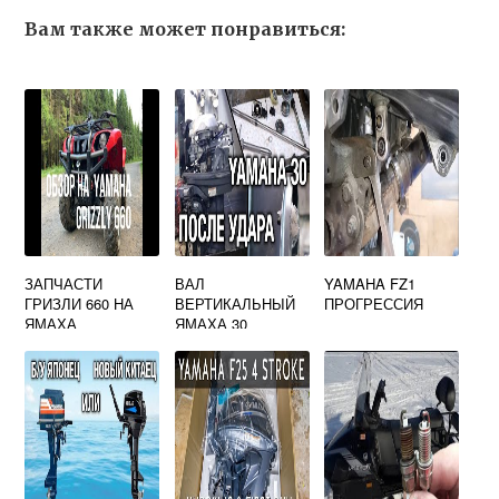
Вам также может понравиться:
ЗАПЧАСТИ
ВАЛ
YAMAHA FZ1
ГРИЗЛИ 660 НА
ВЕРТИКАЛЬНЫЙ
ПРОГРЕССИЯ
ЯМАХА
ЯМАХА 30