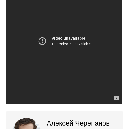
Алексей Черепанов