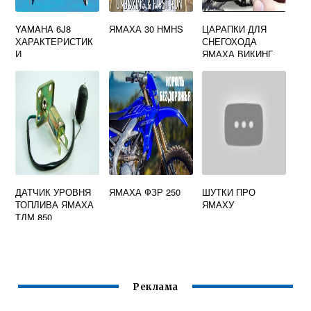
YAMAHA 6J8
ЯМАХА 30 HMHS
ЦАРАПКИ ДЛЯ
ХАРАКТЕРИСТИК
СНЕГОХОДА
И
ЯМАХА ВИКИНГ
ДАТЧИК УРОВНЯ
ЯМАХА ФЗР 250
ШУТКИ ПРО
ТОПЛИВА ЯМАХА
ЯМАХУ
ТДМ 850
Реклама