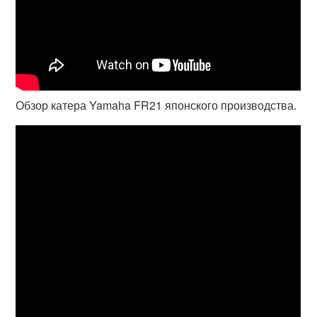
Обзор катера Yamaha FR21 японского производства.