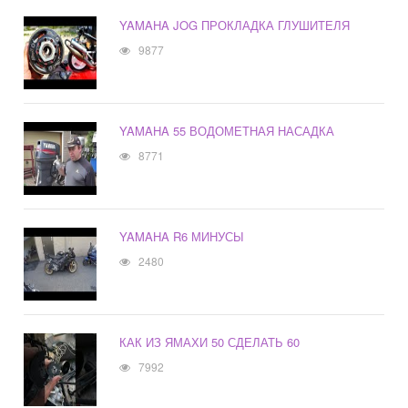
YAMAHA JOG ПРОКЛАДКА ГЛУШИТЕЛЯ
9877
YAMAHA 55 ВОДОМЕТНАЯ НАСАДКА
8771
YAMAHA R6 МИНУСЫ
2480
КАК ИЗ ЯМАХИ 50 СДЕЛАТЬ 60
7992