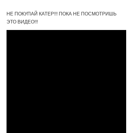
НЕ ПОКУПАЙ КАТЕР!!! ПОКА НЕ ПОСМОТРИШЬ
ЭТО ВИДЕО!!!