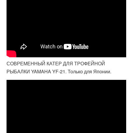
СОВРЕМЕННЫЙ КАТЕР ДЛЯ ТРОФЕЙНОЙ
РЫБАЛКИ YAMAHA YF-21. Только для Японии.