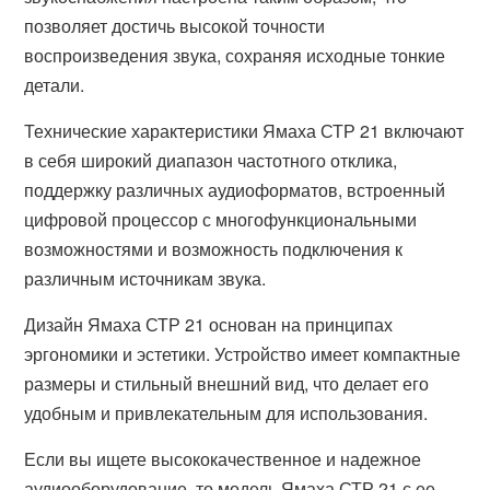
позволяет достичь высокой точности
воспроизведения звука, сохраняя исходные тонкие
детали.
Технические характеристики Ямаха СТР 21 включают
в себя широкий диапазон частотного отклика,
поддержку различных аудиоформатов, встроенный
цифровой процессор с многофункциональными
возможностями и возможность подключения к
различным источникам звука.
Дизайн Ямаха СТР 21 основан на принципах
эргономики и эстетики. Устройство имеет компактные
размеры и стильный внешний вид, что делает его
удобным и привлекательным для использования.
Если вы ищете высококачественное и надежное
аудиооборудование, то модель Ямаха СТР 21 с ее