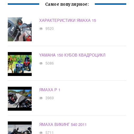
Самое популярное:
ХАРАКТЕРИСТИКИ ЯМАХА 15
9520
YAMAHA 150 КУБОВ КВАДРОЦИКЛ
5086
ЯМАХА Р 1
3969
ЯМАХА ВИКИНГ 540 2011
5711