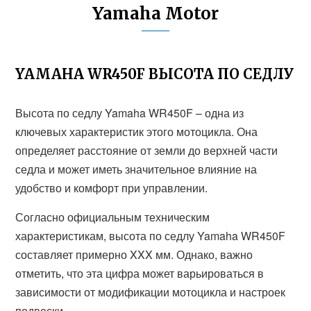
Yamaha Motor
YAMAHA WR450F ВЫСОТА ПО СЕДЛУ
Высота по седлу Yamaha WR450F – одна из
ключевых характеристик этого мотоцикла. Она
определяет расстояние от земли до верхней части
седла и может иметь значительное влияние на
удобство и комфорт при управлении.
Согласно официальным техническим
характеристикам, высота по седлу Yamaha WR450F
составляет примерно XXX мм. Однако, важно
отметить, что эта цифра может варьироваться в
зависимости от модификации мотоцикла и настроек
подвески.