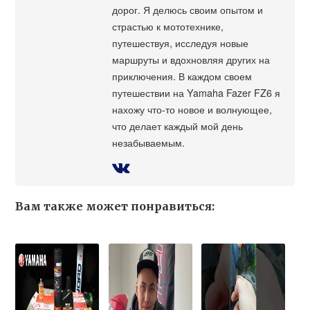
дорог. Я делюсь своим опытом и
страстью к мототехнике,
путешествуя, исследуя новые
маршруты и вдохновляя других на
приключения. В каждом своем
путешествии на Yamaha Fazer FZ6 я
нахожу что-то новое и волнующее,
что делает каждый мой день
незабываемым.
Вам также может понравиться: