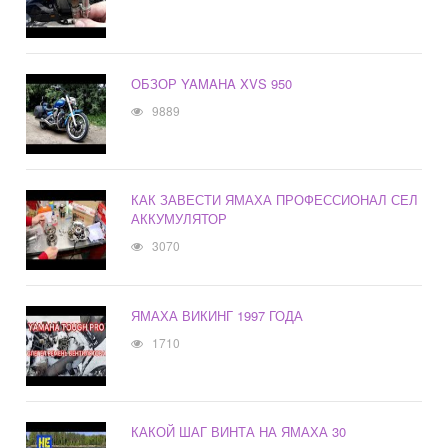
ОБЗОР YAMAHA XVS 950
9889
КАК ЗАВЕСТИ ЯМАХА ПРОФЕССИОНАЛ СЕЛ
АККУМУЛЯТОР
3070
ЯМАХА ВИКИНГ 1997 ГОДА
1710
КАКОЙ ШАГ ВИНТА НА ЯМАХА 30