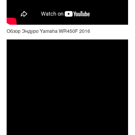
Обзор Эндуро Yamaha WR450F 2016