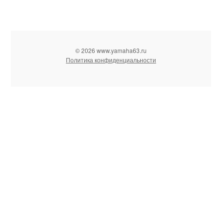
© 2026 www.yamaha63.ru
Политика конфиденциальности