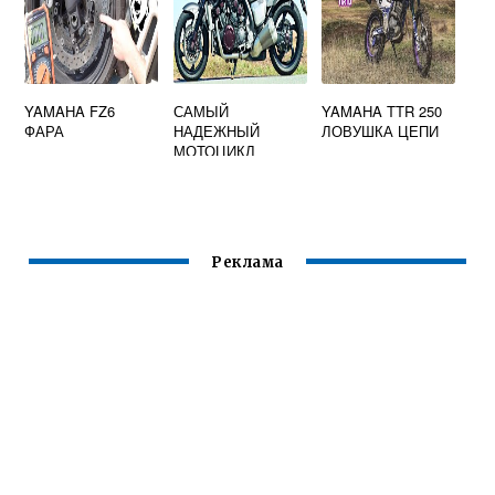
YAMAHA FZ6
САМЫЙ
YAMAHA TTR 250
ФАРА
НАДЕЖНЫЙ
ЛОВУШКА ЦЕПИ
МОТОЦИКЛ
ЯМАХА
Реклама