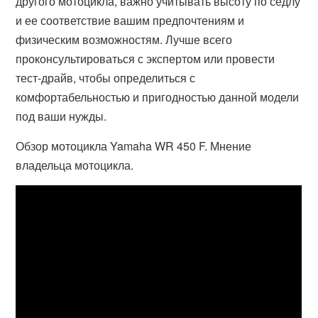
другого мотоцикла, важно учитывать высоту по седлу
и ее соответствие вашим предпочтениям и
физическим возможностям. Лучше всего
проконсультироваться с экспертом или провести
тест-драйв, чтобы определиться с
комфортабельностью и пригодностью данной модели
под ваши нужды.
Обзор мотоцикла Yamaha WR 450 F. Мнение
владельца мотоцикла.