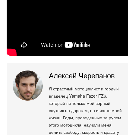
Алексей Черепанов
Я страстный мотоциклист и гордый
владелец Yamaha Fazer FZ6,
который не только мой верный
спутник по дорогам, но и часть моей
жизни. Годы, проведенные за рулем
этого мотоцикла, научили меня
ценить свободу, скорость и красоту