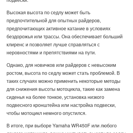
Высокая высота по седлу может быть
предпочтительной для опытных райдеров,
предпочитающих активное катание в условиях
бездорожья или трассы. Она обеспечивает больший
клиренс и позволяет лучше справляться с
неровностями и препятствиями на пути.
Однако, для новичков или райдеров с невысоким
ростом, высота по седлу может стать проблемой. В
таких случаях можно применить некоторые методы
для снижения высоты мотоцикла, такие как замена
сиденья на более тонкое, установка низкого
подвесного кронштейна или настройка подвески,
чтобы мотоцикл немного опустился.
В итоге, при выборе Yamaha WR450F или любого