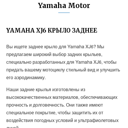
Yamaha Motor
YAMAHA XJ6 КРЫЛО ЗАДНЕЕ
Вы ищете заднее крыло для Yamaha XJ6? Мы
предлагаем широкий выбор задних крыльев,
специально разработанных для Yamaha XJ6, чтобы
придать вашему мотоциклу стильный вид и улучшить
его аэродинамику.
Наши задние крылья изготовлены из
высококачественных материалов, обеспечивающих
прочность и долговечность. Они также имеют
специальное покрытие, чтобы защитить их от
воздействия погодных условий и ультрафиолетовых
лучей.