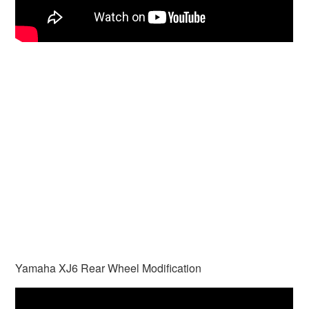
Yamaha XJ6 Rear Wheel Modification