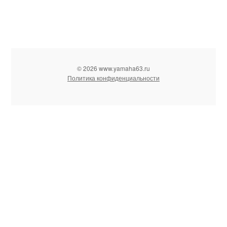
© 2026 www.yamaha63.ru
Политика конфиденциальности