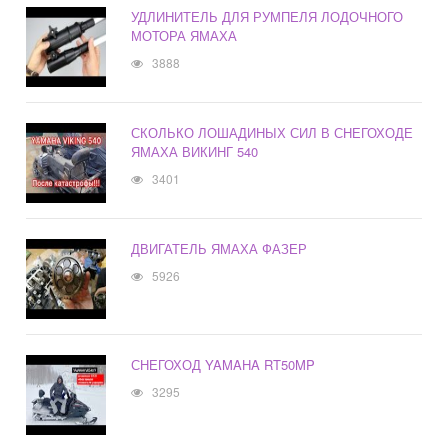
УДЛИНИТЕЛЬ ДЛЯ РУМПЕЛЯ ЛОДОЧНОГО
МОТОРА ЯМАХА
3888
СКОЛЬКО ЛОШАДИНЫХ СИЛ В СНЕГОХОДЕ
ЯМАХА ВИКИНГ 540
3401
ДВИГАТЕЛЬ ЯМАХА ФАЗЕР
5926
СНЕГОХОД YAMAHA RT50MP
3295