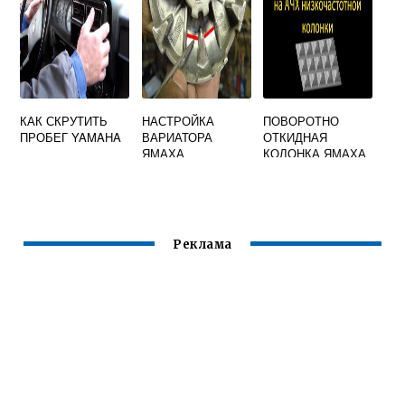
ПРОФЕССИОНАЛ
КАК СКРУТИТЬ
НАСТРОЙКА
ПОВОРОТНО
ПРОБЕГ YAMAHA
ВАРИАТОРА
ОТКИДНАЯ
ЯМАХА
КОЛОНКА ЯМАХА
МАДЖЕСТИ 400
Реклама