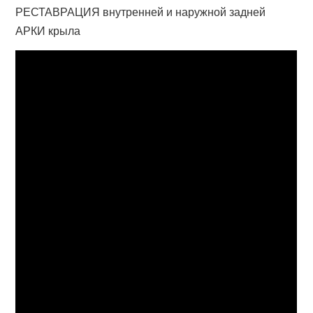
РЕСТАВРАЦИЯ внутренней и наружной задней
АРКИ крыла