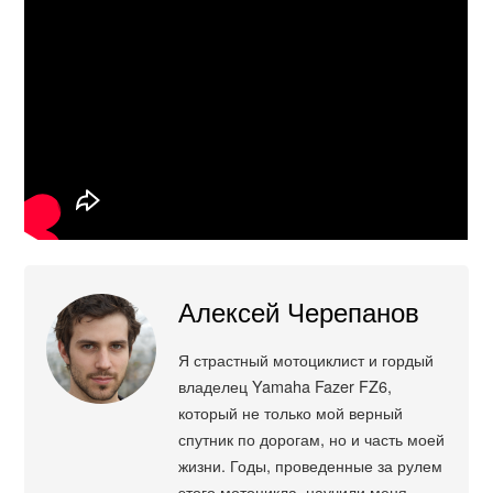
Алексей Черепанов
Я страстный мотоциклист и гордый
владелец Yamaha Fazer FZ6,
который не только мой верный
спутник по дорогам, но и часть моей
жизни. Годы, проведенные за рулем
этого мотоцикла, научили меня