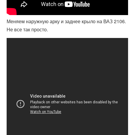
Меняем наружную арку и заднее крыло на ВАЗ 2106.
Не все так просто.