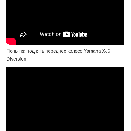
Попытка поднять переднее колесо Yamaha XJ6
Diversion