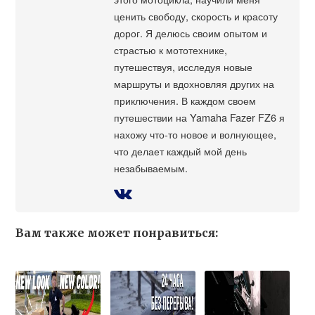
ценить свободу, скорость и красоту
дорог. Я делюсь своим опытом и
страстью к мототехнике,
путешествуя, исследуя новые
маршруты и вдохновляя других на
приключения. В каждом своем
путешествии на Yamaha Fazer FZ6 я
нахожу что-то новое и волнующее,
что делает каждый мой день
незабываемым.
Вам также может понравиться: