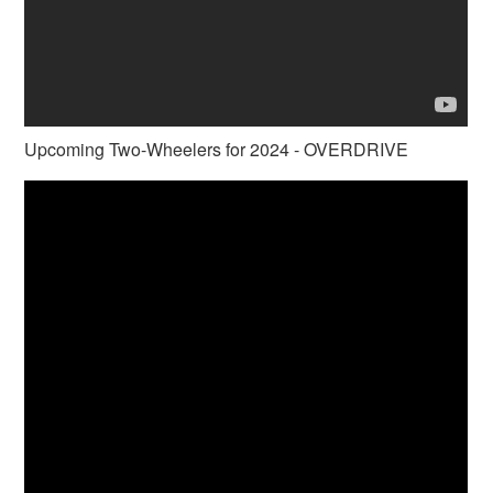
Upcoming Two-Wheelers for 2024 - OVERDRIVE