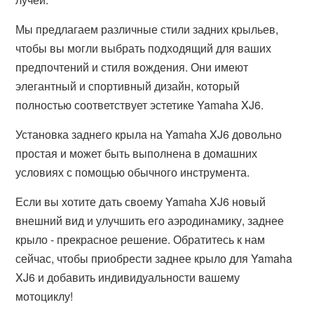
Мы предлагаем различные стили задних крыльев,
чтобы вы могли выбрать подходящий для ваших
предпочтений и стиля вождения. Они имеют
элегантный и спортивный дизайн, который
полностью соответствует эстетике Yamaha XJ6.
Установка заднего крыла на Yamaha XJ6 довольно
простая и может быть выполнена в домашних
условиях с помощью обычного инструмента.
Если вы хотите дать своему Yamaha XJ6 новый
внешний вид и улучшить его аэродинамику, заднее
крыло - прекрасное решение. Обратитесь к нам
сейчас, чтобы приобрести заднее крыло для Yamaha
XJ6 и добавить индивидуальности вашему
мотоциклу!