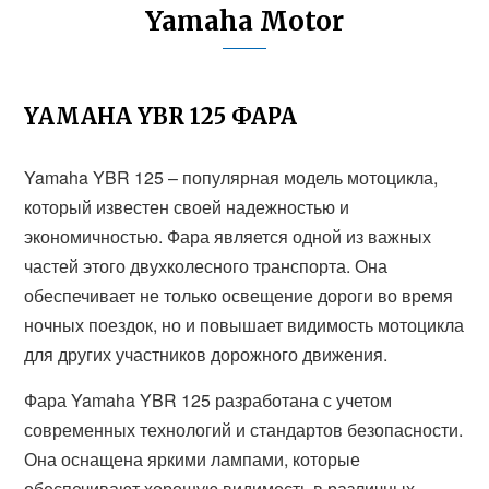
Yamaha Motor
YAMAHA YBR 125 ФАРА
Yamaha YBR 125 – популярная модель мотоцикла,
который известен своей надежностью и
экономичностью. Фара является одной из важных
частей этого двухколесного транспорта. Она
обеспечивает не только освещение дороги во время
ночных поездок, но и повышает видимость мотоцикла
для других участников дорожного движения.
Фара Yamaha YBR 125 разработана с учетом
современных технологий и стандартов безопасности.
Она оснащена яркими лампами, которые
обеспечивают хорошую видимость в различных