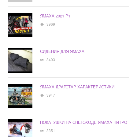
ЯМАХА 2021 Р1
3969
СИДЕНИЯ ДЛЯ ЯМАХА
8403
ЯМАХА ДРАГСТАР ХАРАКТЕРИСТИКИ
3947
ПОКАТУШКИ НА СНЕГОХОДЕ ЯМАХА НИТРО
3351