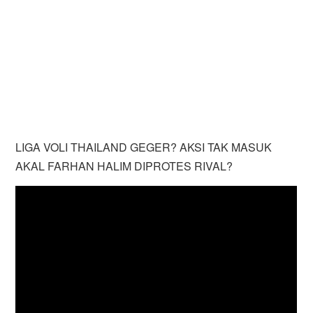
LIGA VOLI THAILAND GEGER? AKSI TAK MASUK
AKAL FARHAN HALIM DIPROTES RIVAL?