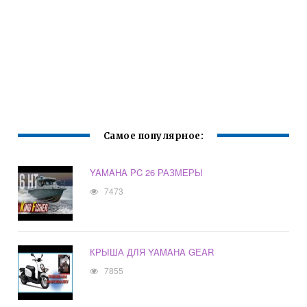
Самое популярное:
YAMAHA PC 26 РАЗМЕРЫ
7473
КРЫША ДЛЯ YAMAHA GEAR
7855