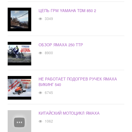
ЦЕПЬ ГРМ YAMAHA TDM 850 2
3349
ОБЗОР ЯМАХА 250 ТТР
8900
НЕ РАБОТАЕТ ПОДОГРЕВ РУЧЕК ЯМАХА
ВИКИНГ 540
6745
КИТАЙСКИЙ МОТОЦИКЛ ЯМАХА
1062