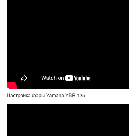
Настройка фары Yamaha YBR 125