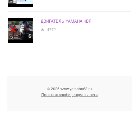
ДВИГАТЕЛЬ YAMAHA 4BP
4772
© 2026 www.yamaha63.ru
Политика конфиденциальности