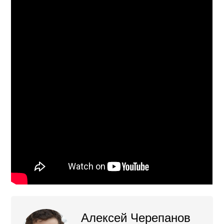
Алексей Черепанов