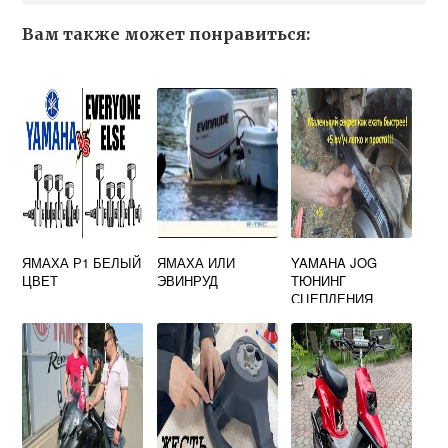
Вам также может понравиться:
ЯМАХА Р1 БЕЛЫЙ
ЯМАХА ИЛИ
YAMAHA JOG
ЦВЕТ
ЭВИНРУД
ТЮНИНГ
СЦЕПЛЕНИЯ