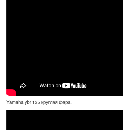
Yamaha ybr 125 круглая фара.