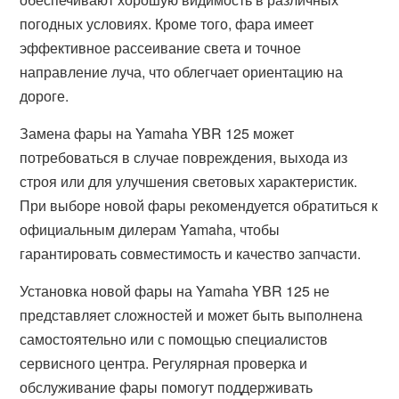
погодных условиях. Кроме того, фара имеет
эффективное рассеивание света и точное
направление луча, что облегчает ориентацию на
дороге.
Замена фары на Yamaha YBR 125 может
потребоваться в случае повреждения, выхода из
строя или для улучшения световых характеристик.
При выборе новой фары рекомендуется обратиться к
официальным дилерам Yamaha, чтобы
гарантировать совместимость и качество запчасти.
Установка новой фары на Yamaha YBR 125 не
представляет сложностей и может быть выполнена
самостоятельно или с помощью специалистов
сервисного центра. Регулярная проверка и
обслуживание фары помогут поддерживать