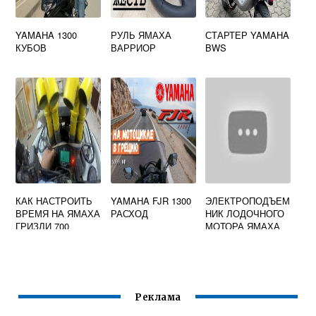
YAMAHA 1300
РУЛЬ ЯМАХА
СТАРТЕР YAMAHA
КУБОВ
ВАРРИОР
BWS
КАК НАСТРОИТЬ
YAMAHA FJR 1300
ЭЛЕКТРОПОДЪЕМ
ВРЕМЯ НА ЯМАХА
РАСХОД
НИК ЛОДОЧНОГО
ГРИЗЛИ 700
МОТОРА ЯМАХА
40
Реклама