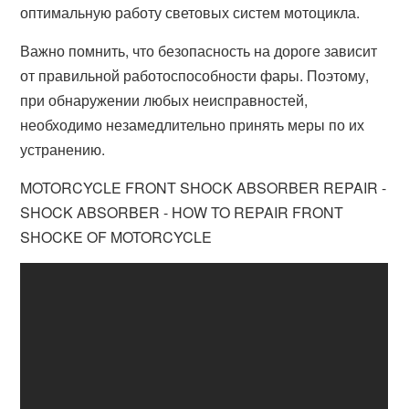
оптимальную работу световых систем мотоцикла.
Важно помнить, что безопасность на дороге зависит
от правильной работоспособности фары. Поэтому,
при обнаружении любых неисправностей,
необходимо незамедлительно принять меры по их
устранению.
MOTORCYCLE FRONT SHOCK ABSORBER REPAIR -
SHOCK ABSORBER - HOW TO REPAIR FRONT
SHOCKE OF MOTORCYCLE