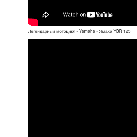
Легендарный мотоцикл - Yamaha - Ямаха YBR 125