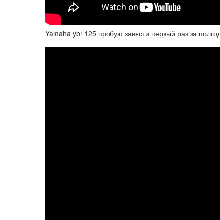
Yamaha ybr 125 пробую завести первый раз за полго