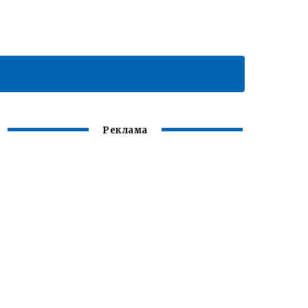
Реклама