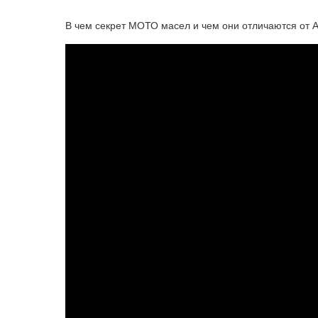
В чем секрет МОТО масел и чем они отличаются от