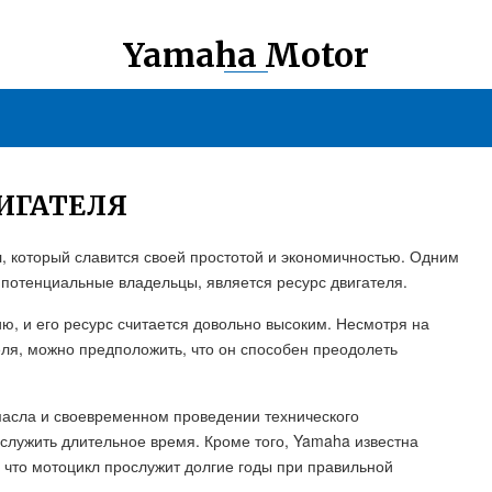
Yamaha Motor
ВИГАТЕЛЯ
 который славится своей простотой и экономичностью. Одним
 потенциальные владельцы, является ресурс двигателя.
, и его ресурс считается довольно высоким. Несмотря на
еля, можно предположить, что он способен преодолеть
масла и своевременном проведении технического
служить длительное время. Кроме того, Yamaha известна
 что мотоцикл прослужит долгие годы при правильной