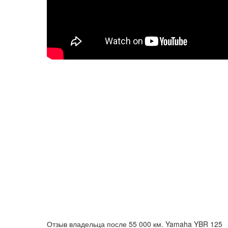
Отзыв владельца после 55 000 км. Yamaha YBR 125