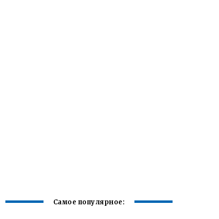
Самое популярное: