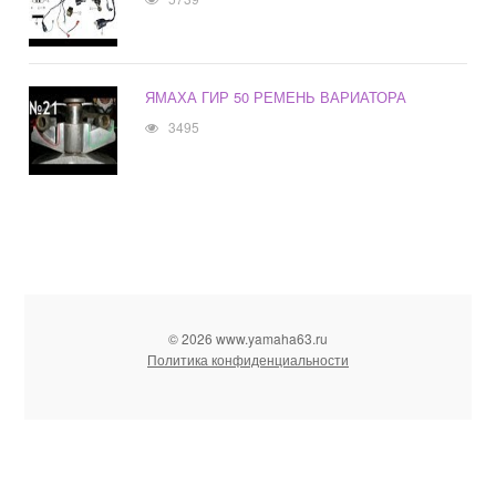
ЯМАХА ГИР 50 РЕМЕНЬ ВАРИАТОРА
3495
© 2026 www.yamaha63.ru
Политика конфиденциальности