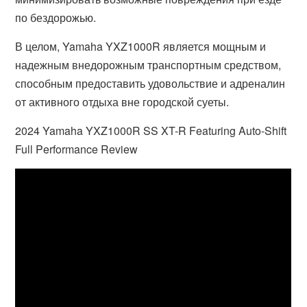
по бездорожью.
В целом, Yamaha YXZ1000R является мощным и
надежным внедорожным транспортным средством,
способным предоставить удовольствие и адреналин
от активного отдыха вне городской суеты.
2024 Yamaha YXZ1000R SS XT-R Featuring Auto-Shift
Full Performance Review