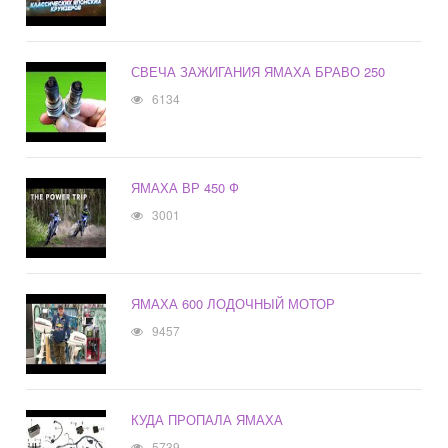
СВЕЧА ЗАЖИГАНИЯ ЯМАХА БРАВО 250
6134
ЯМАХА ВР 450 Ф
3001
ЯМАХА 600 ЛОДОЧНЫЙ МОТОР
9457
КУДА ПРОПАЛА ЯМАХА
5739