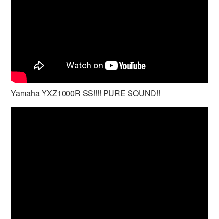
Yamaha YXZ1000R SS!!!! PURE SOUND!!