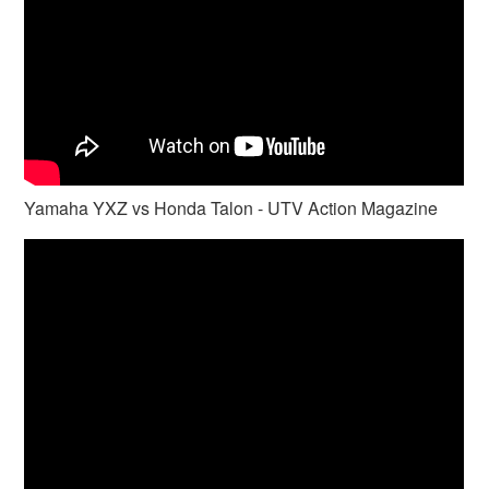
Yamaha YXZ vs Honda Talon - UTV Action Magazine