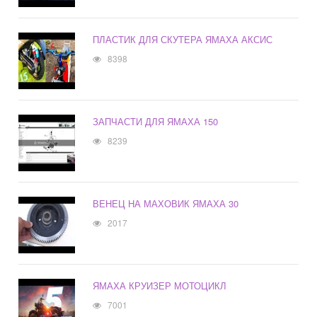
ПЛАСТИК ДЛЯ СКУТЕРА ЯМАХА АКСИС
8398
ЗАПЧАСТИ ДЛЯ ЯМАХА 150
8239
ВЕНЕЦ НА МАХОВИК ЯМАХА 30
2017
ЯМАХА КРУИЗЕР МОТОЦИКЛ
7001