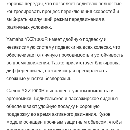
коробка передач, что позволяет водителю полностью
контролировать процесс переключения скоростей и
выбирать наилучший режим передвижения в
различных условиях.
Yamaha YXZ1000R имеет двойную подвеску и
независимую систему подвески на всех колесах, что
обеспечивает отличную проходимость и устойчивость
во время движения. Также присутствует блокировка
дифференциала, позволяющая преодолевать
сложные участки бездорожья.
Салон YXZ1000R выполнен с учетом комфорта и
эргономики. Водительское и пассажирское сиденья
обеспечивают удобную посадку и хорошую
поддержку во время активного движения. Кузов
модели оснащен прочным защитным обвесом, чтобы
минимизировать возможные повреждения при езде