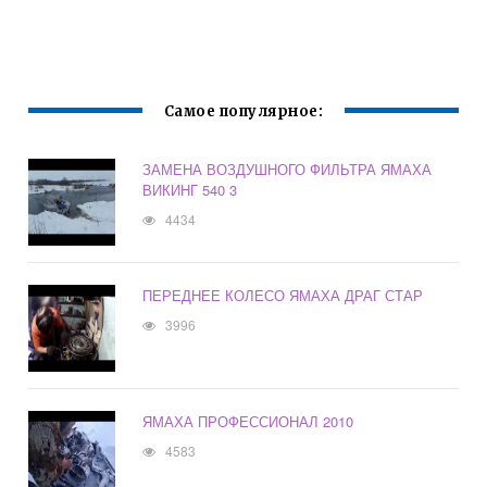
Самое популярное:
ЗАМЕНА ВОЗДУШНОГО ФИЛЬТРА ЯМАХА
ВИКИНГ 540 3
4434
ПЕРЕДНЕЕ КОЛЕСО ЯМАХА ДРАГ СТАР
3996
ЯМАХА ПРОФЕССИОНАЛ 2010
4583