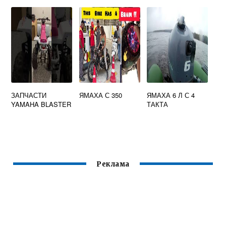
ЯМАХА
ЗАПЧАСТИ
ЯМАХА С 350
ЯМАХА 6 Л С 4
YAMAHA BLASTER
ТАКТА
Реклама