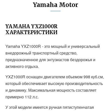
Yamaha Motor
YAMAHA YXZ1000R
ХАРАКТЕРИСТИКИ
Yamaha YXZ1000R - это мощный и универсальный
внедорожный транспортный средство,
предназначенное для энтузиастов бездорожья и
активного отдыха.
YXZ1000R оснащен двигателем объемом 998 куб.см,
который обеспечивает высокую производительность
и динамику. Максимальная мощность составляет
примерно 112 л.с.
У этой модели имеется ручная пятиступенчатая