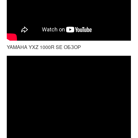
YAMAHA YXZ 1000R SE ОБЗОР