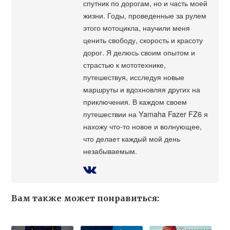
спутник по дорогам, но и часть моей
жизни. Годы, проведенные за рулем
этого мотоцикла, научили меня
ценить свободу, скорость и красоту
дорог. Я делюсь своим опытом и
страстью к мототехнике,
путешествуя, исследуя новые
маршруты и вдохновляя других на
приключения. В каждом своем
путешествии на Yamaha Fazer FZ6 я
нахожу что-то новое и волнующее,
что делает каждый мой день
незабываемым.
Вам также может понравиться: