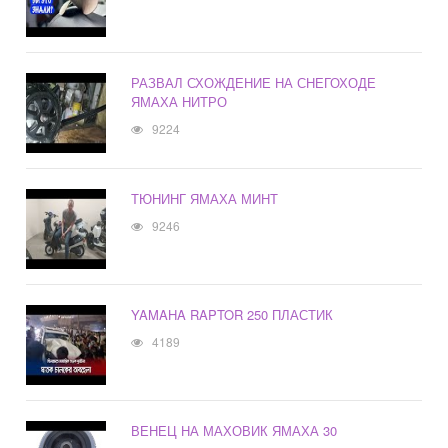
РАЗВАЛ СХОЖДЕНИЕ НА СНЕГОХОДЕ
ЯМАХА НИТРО
9224
ТЮНИНГ ЯМАХА МИНТ
9246
YAMAHA RAPTOR 250 ПЛАСТИК
4189
ВЕНЕЦ НА МАХОВИК ЯМАХА 30