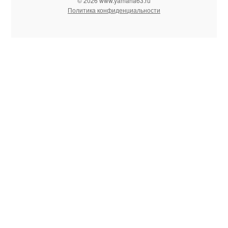
© 2026 www.yamaha63.ru
Политика конфиденциальности