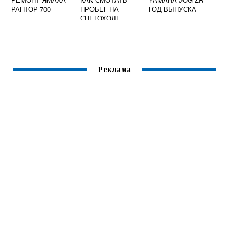
РАПТОР 700
ПРОБЕГ НА
ГОД ВЫПУСКА
СНЕГОХОДЕ
ЯМАХА
Реклама