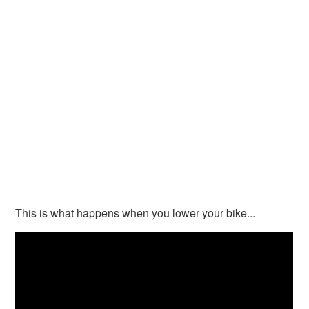
This is what happens when you lower your bike...