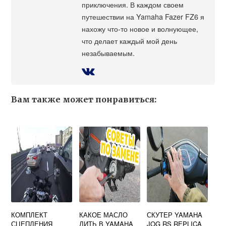
приключения. В каждом своем
путешествии на Yamaha Fazer FZ6 я
нахожу что-то новое и волнующее,
что делает каждый мой день
незабываемым.
Вам также может понравиться:
КОМПЛЕКТ
КАКОЕ МАСЛО
СКУТЕР YAMAHA
СЦЕПЛЕНИЯ
ЛИТЬ В YAMAHA
JOG RS REPLICA