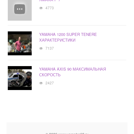
4773
YAMAHA 1200 SUPER TENERE
ХАРАКТЕРИСТИКИ
7137
YAMAHA AXIS 90 МАКСИМАЛЬНАЯ
СКОРОСТЬ
2427