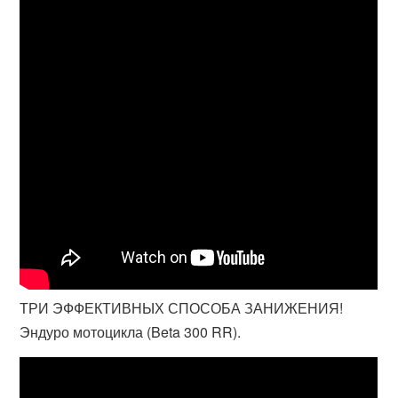
ТРИ ЭФФЕКТИВНЫХ СПОСОБА ЗАНИЖЕНИЯ!
Эндуро мотоцикла (Beta 300 RR).