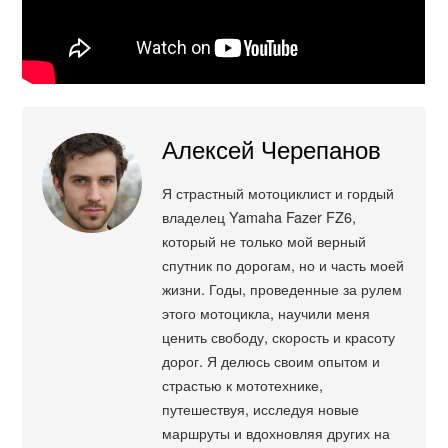
Алексей Черепанов
Я страстный мотоциклист и гордый
владелец Yamaha Fazer FZ6,
который не только мой верный
спутник по дорогам, но и часть моей
жизни. Годы, проведенные за рулем
этого мотоцикла, научили меня
ценить свободу, скорость и красоту
дорог. Я делюсь своим опытом и
страстью к мототехнике,
путешествуя, исследуя новые
маршруты и вдохновляя других на