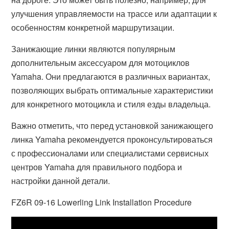
улучшения управляемости на трассе или адаптации к
особенностям конкретной маршрутизации.
Занижающие линки являются популярным
дополнительным аксессуаром для мотоциклов
Yamaha. Они предлагаются в различных вариантах,
позволяющих выбрать оптимальные характеристики
для конкретного мотоцикла и стиля езды владельца.
Важно отметить, что перед установкой занижающего
линка Yamaha рекомендуется проконсультироваться
с профессионалами или специалистами сервисных
центров Yamaha для правильного подбора и
настройки данной детали.
FZ6R 09-16 Lowerling Link Installation Procedure