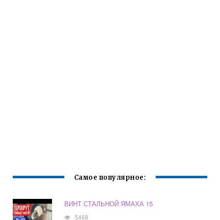
Самое популярное:
ВИНТ СТАЛЬНОЙ ЯМАХА 15
5468