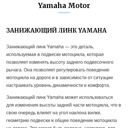
Yamaha Motor
ЗАНИЖАЮЩИЙ ЛИНК YAMAHA
Занижающий линк Yamaha — это деталь,
используемая в подвеске мотоцикла, которая
позволяет изменять высоту заднего подвесочного
рычага. Она позволяет регулировать поведение
мотоцикла на дороге и в зависимости от ситуации
настраивать уровень динамичности и комфорта.
Занижающий линк Yamaha может использоваться
для изменения высоты задней части мотоцикла, что в
свою очередь влияет на угол наклона вилки,
геометрию подвески и общее поведение мотоцикла
на дороге. Это может быть полезно, например, для