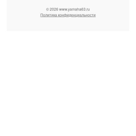
© 2026 www.yamaha63.ru
Политика конфиденциальности