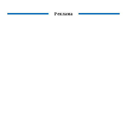
Реклама