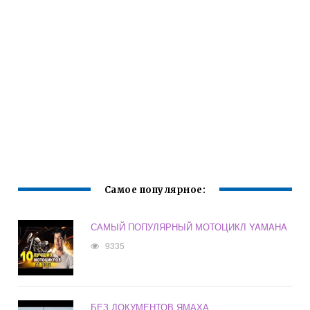
Самое популярное:
САМЫЙ ПОПУЛЯРНЫЙ МОТОЦИКЛ YAMAHA
9335
БЕЗ ДОКУМЕНТОВ ЯМАХА