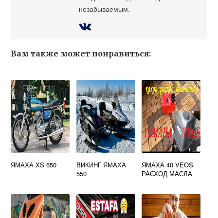
незабываемым.
Вам также может понравиться:
ЯМАХА XS 650
ВИКИНГ ЯМАХА
ЯМАХА 40 VEOS
550
РАСХОД МАСЛА