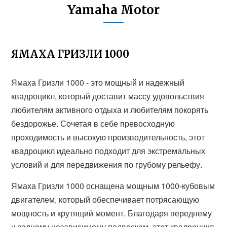
Yamaha Motor
ЯМАХА ГРИЗЛИ 1000
Ямаха Гризли 1000 - это мощный и надежный
квадроцикл, который доставит массу удовольствия
любителям активного отдыха и любителям покорять
бездорожье. Сочетая в себе превосходную
проходимость и высокую производительность, этот
квадроцикл идеально подходит для экстремальных
условий и для передвижения по грубому рельефу.
Ямаха Гризли 1000 оснащена мощным 1000-кубовым
двигателем, который обеспечивает потрясающую
мощность и крутящий момент. Благодаря переднему
и заднему независимому подвескам, этот квадроцикл