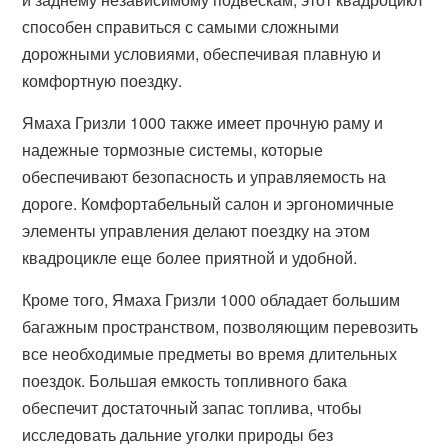
способен справиться с самыми сложными
дорожными условиями, обеспечивая плавную и
комфортную поездку.
Ямаха Гризли 1000 также имеет прочную раму и
надежные тормозные системы, которые
обеспечивают безопасность и управляемость на
дороге. Комфортабельный салон и эргономичные
элементы управления делают поездку на этом
квадроцикле еще более приятной и удобной.
Кроме того, Ямаха Гризли 1000 обладает большим
багажным пространством, позволяющим перевозить
все необходимые предметы во время длительных
поездок. Большая емкость топливного бака
обеспечит достаточный запас топлива, чтобы
исследовать дальние уголки природы без