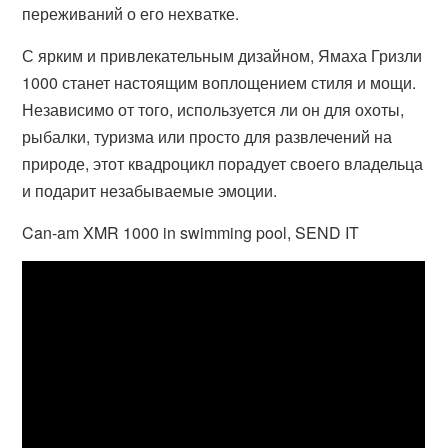
переживаний о его нехватке.
С ярким и привлекательным дизайном, Ямаха Гризли
1000 станет настоящим воплощением стиля и мощи.
Независимо от того, используется ли он для охоты,
рыбалки, туризма или просто для развлечений на
природе, этот квадроцикл порадует своего владельца
и подарит незабываемые эмоции.
Can-am XMR 1000 in swimming pool, SEND IT