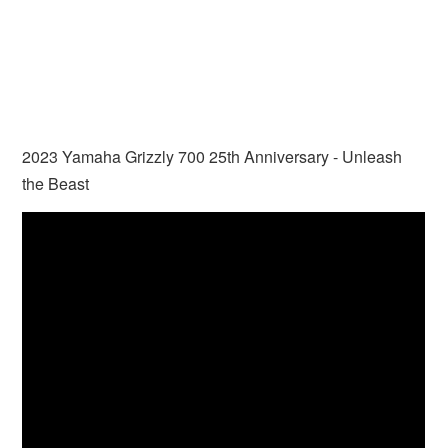
2023 Yamaha Grizzly 700 25th Anniversary - Unleash
the Beast