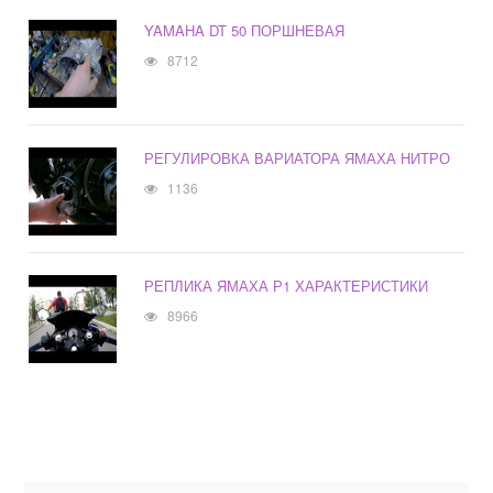
YAMAHA DT 50 ПОРШНЕВАЯ
8712
РЕГУЛИРОВКА ВАРИАТОРА ЯМАХА НИТРО
1136
РЕПЛИКА ЯМАХА Р1 ХАРАКТЕРИСТИКИ
8966